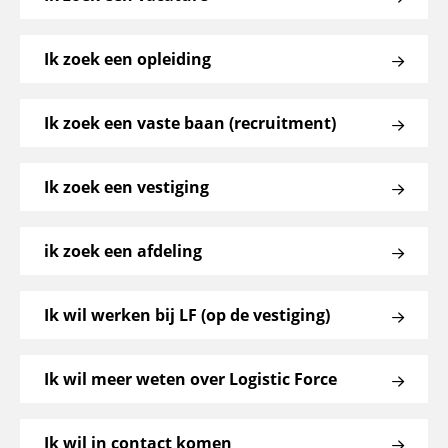
Ik zoek een opleiding
Ik zoek een vaste baan (recruitment)
Ik zoek een vestiging
ik zoek een afdeling
Ik wil werken bij LF (op de vestiging)
Ik wil meer weten over Logistic Force
Ik wil in contact komen