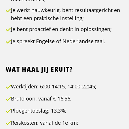
Je werkt nauwkeurig, bent resultaatgericht en
hebt een praktische instelling;
Je bent proactief en denkt in oplossingen;
Je spreekt Engelse of Nederlandse taal.
WAT HAAL JIJ ERUIT?
Werktijden: 6:00-14:15, 14:00-22:45;
Brutoloon: vanaf € 16,56;
Ploegentoeslag: 13,3%;
Reiskosten: vanaf de 1e km;