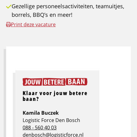
Gezellige personeelsactiviteiten, teamuitjes,
borrels, BBQ’s en meer!
Print deze vacature
Klaar voor jouw betere
baan?
Kamila Buczek
Logistic Force Den Bosch
088 - 560 40 03
denbosch@logisticforce.nl