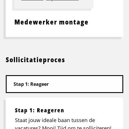
Medewerker montage
Sollicitatieproces
Stap 1: Reageren
Staat jouw ideale baan tussen de
vacatures? Mooi! Tijd om te solliciteren!