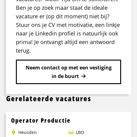
Ben je op zoek maar staat de ideale
vacature er (op dit moment) niet bij?
Stuur ons je CV met motivatie, een linkje
naar je Linkedin profiel is natuurlijk ook
prima! Je ontvangt altijd een antwoord
terug.
Neem contact op met een vestiging
in de buurt
Gerelateerde vacatures
Operator Productie
Heusden
LBO