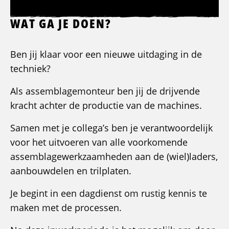
WAT GA JE DOEN?
Ben jij klaar voor een nieuwe uitdaging in de
techniek?
Als assemblagemonteur ben jij de drijvende
kracht achter de productie van de machines.
Samen met je collega’s ben je verantwoordelijk
voor het uitvoeren van alle voorkomende
assemblagewerkzaamheden aan de (wiel)laders,
aanbouwdelen en trilplaten.
Je begint in een dagdienst om rustig kennis te
maken met de processen.