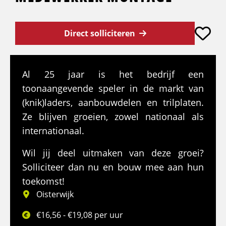
Direct solliciteren
Al 25 jaar is het bedrijf een
toonaangevende speler in de markt van
(knik)laders, aanbouwdelen en trilplaten.
Ze blijven groeien, zowel nationaal als
internationaal.
Wil jij deel uitmaken van deze groei?
Solliciteer dan nu en bouw mee aan hun
toekomst!
Oisterwijk
€16,56 - €19,08 per uur