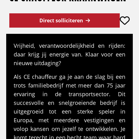
Direct solliciteren
Vrijheid, verantwoordelijkheid en rijden:
daar krijg jij energie van. Klaar voor een
nieuwe uitdaging?
Als CE chauffeur ga je aan de slag bij een
trots familiebedrijf met meer dan 75 jaar
ervaring in de transportsector. Dit
succesvolle en snelgroeiende bedrijf is
uitgegroeid tot een sterke speler in
Europa, met meerdere vestigingen en
volop kansen om jezelf te ontwikkelen. Je
komt terecht in een hecht team waar hard