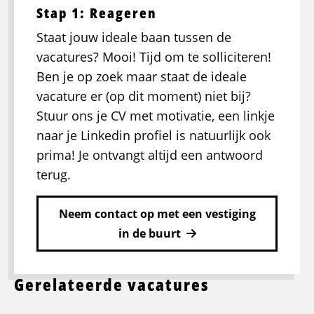
Stap 1: Reageren
Staat jouw ideale baan tussen de
vacatures? Mooi! Tijd om te solliciteren!
Ben je op zoek maar staat de ideale
vacature er (op dit moment) niet bij?
Stuur ons je CV met motivatie, een linkje
naar je Linkedin profiel is natuurlijk ook
prima! Je ontvangt altijd een antwoord
terug.
Neem contact op met een vestiging
in de buurt
Gerelateerde vacatures