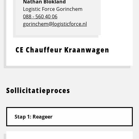
Nathan Blokland
Logistic Force Gorinchem
088 - 560 40 06
gorinchem@logisticforce.nl
CE Chauffeur Kraanwagen
Sollicitatieproces