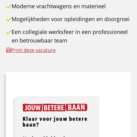
Moderne vrachtwagens en materieel
Mogelijkheden voor opleidingen en doorgroei
Een collegiale werksfeer in een professioneel
en betrouwbaar team
Print deze vacature
Klaar voor jouw betere
baan?