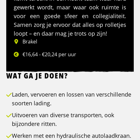
gewerkt wordt, maar waar ook ruimte is
voor een goede sfeer en collegialiteit.
Samen zorg je ervoor dat alles op rolletjes
loopt – en daar mag je trots op zijn!
Brakel
€16,64 - €20,24 per uur
WAT GA JE DOEN?
Laden, vervoeren en lossen van verschillende
soorten lading.
Uitvoeren van diverse transporten, ook
bijzondere ritten.
Werken met een hydraulische autolaadkraan.