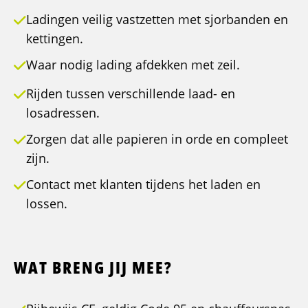
Ladingen veilig vastzetten met sjorbanden en
kettingen.
Waar nodig lading afdekken met zeil.
Rijden tussen verschillende laad- en
losadressen.
Zorgen dat alle papieren in orde en compleet
zijn.
Contact met klanten tijdens het laden en
lossen.
WAT BRENG JIJ MEE?