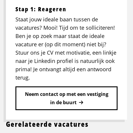
Stap 1: Reageren
Staat jouw ideale baan tussen de
vacatures? Mooi! Tijd om te solliciteren!
Ben je op zoek maar staat de ideale
vacature er (op dit moment) niet bij?
Stuur ons je CV met motivatie, een linkje
naar je Linkedin profiel is natuurlijk ook
prima! Je ontvangt altijd een antwoord
terug.
Neem contact op met een vestiging
in de buurt
Gerelateerde vacatures