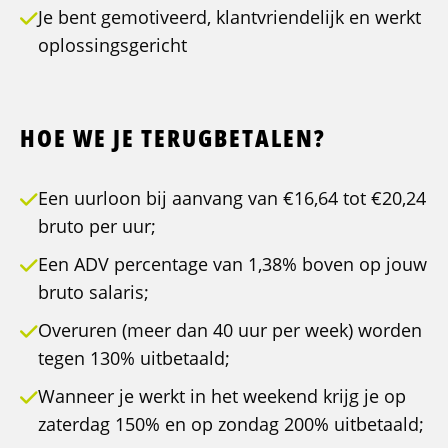
Je bent gemotiveerd, klantvriendelijk en werkt
oplossingsgericht
HOE WE JE TERUGBETALEN?
Een uurloon bij aanvang van €16,64 tot €20,24
bruto per uur;
Een ADV percentage van 1,38% boven op jouw
bruto salaris;
Overuren (meer dan 40 uur per week) worden
tegen 130% uitbetaald;
Wanneer je werkt in het weekend krijg je op
zaterdag 150% en op zondag 200% uitbetaald;