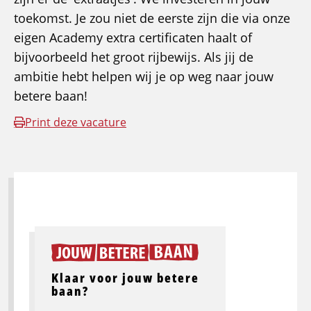
toekomst. Je zou niet de eerste zijn die via onze
eigen Academy extra certificaten haalt of
bijvoorbeeld het groot rijbewijs. Als jij de
ambitie hebt helpen wij je op weg naar jouw
betere baan!
Print deze vacature
Klaar voor jouw betere
baan?