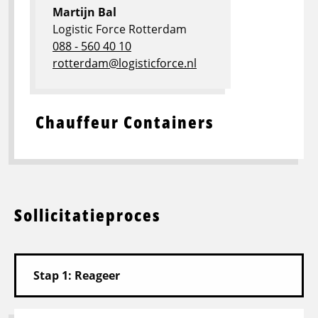
Martijn Bal
Logistic Force Rotterdam
088 - 560 40 10
rotterdam@logisticforce.nl
Chauffeur Containers
Sollicitatieproces