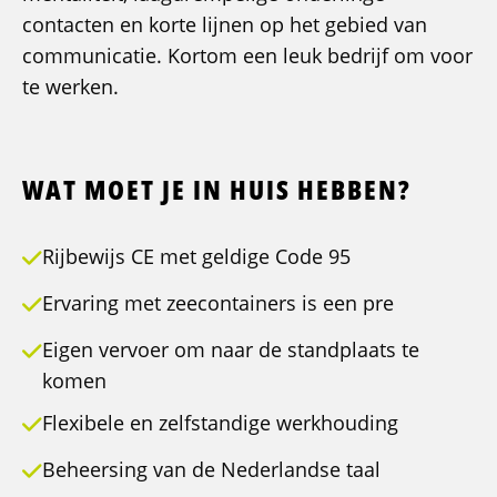
contacten en korte lijnen op het gebied van
communicatie. Kortom een leuk bedrijf om voor
te werken.
WAT MOET JE IN HUIS HEBBEN?
Rijbewijs CE met geldige Code 95
Ervaring met zeecontainers is een pre
Eigen vervoer om naar de standplaats te
komen
Flexibele en zelfstandige werkhouding
Beheersing van de Nederlandse taal