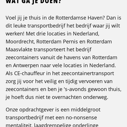
WAT GA JE DOEN?
Voel jij je thuis in de Rotterdamse Haven? Dan is
dit leuke transportbedrijf het bedrijf waar jij wilt
werken! Met drie locaties in Nederland,
Moordrecht, Rotterdam Pernis en Rotterdam
Maasvlakte transporteert het bedrijf
zeecontainers vanuit de havens van Rotterdam
en Antwerpen naar vele locaties in Nederland.
Als CE-chauffeur in het zeecontainertransport
zorg jij voor het veilig en tijdig vervoeren van
zeecontainers en ben je 's-avonds gewoon thuis,
je hoeft dus niet te overnachten onderweg.
Onze opdrachtgever is een middelgroot
transportbedrijf met een no-nonsense
mentaliteit, laagdrempelige onderlinge