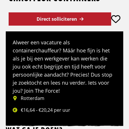
Direct solliciteren
Alweer een vacature als
containerchauffeur? Máár hoe fijn is het
als je bij een werkgever kan werken die
jou ook echt begrijpt en tijd heeft voor
persoonlijke aandacht? Precies! Dus stop
je zoektocht en lees nu verder. Iets voor
jou? Join The Force!
Rotterdam
€16,64 - €20,24 per uur