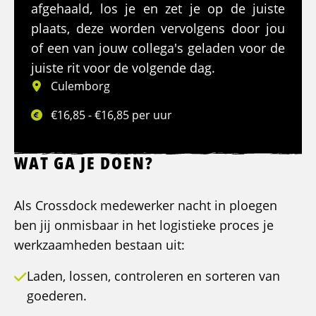
afgehaald, los je en zet je op de juiste
plaats, deze worden vervolgens door jou
of een van jouw collega's geladen voor de
juiste rit voor de volgende dag.
Culemborg
€16,85 - €16,85 per uur
WAT GA JE DOEN?
Als Crossdock medewerker nacht in ploegen
ben jij onmisbaar in het logistieke proces je
werkzaamheden bestaan uit:
Laden, lossen, controleren en sorteren van
goederen.