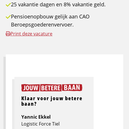
25 vakantie dagen en 8% vakantie geld.
Pensioenopbouw gelijk aan CAO
Beroepsgoederenvervoer.
Print deze vacature
Klaar voor jouw betere
baan?
Yannic Ekkel
Logistic Force Tiel