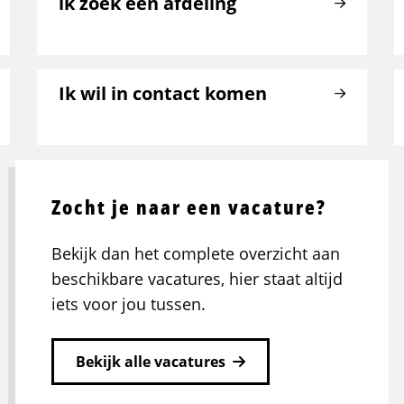
ik zoek een afdeling
Ik wil in contact komen
Zocht je naar een vacature?
Bekijk dan het complete overzicht aan
beschikbare vacatures, hier staat altijd
iets voor jou tussen.
Bekijk alle vacatures