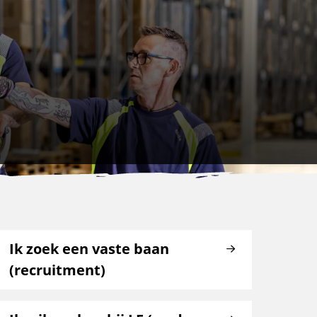
Ik zoek een vaste baan
(recruitment)