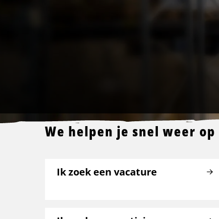
We helpen je snel weer op
Ik zoek een vacature