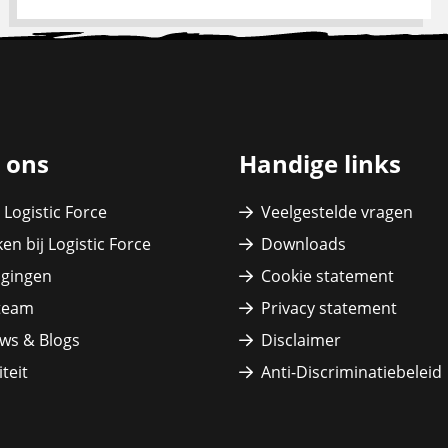
 ons
Handige links
 Logistic Force
Veelgestelde vragen
en bij Logistic Force
Downloads
igingen
Cookie statement
team
Privacy statement
ws & Blogs
Disclaimer
teit
Anti-Discriminatiebeleid