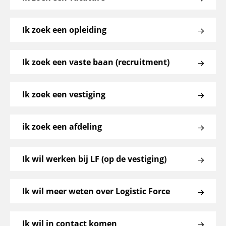
Ik zoek een opleiding
Ik zoek een vaste baan (recruitment)
Ik zoek een vestiging
ik zoek een afdeling
Ik wil werken bij LF (op de vestiging)
Ik wil meer weten over Logistic Force
Ik wil in contact komen