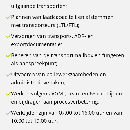
uitgaande transporten;
Plannen van laadcapaciteit en afstemmen
met transporteurs (LTL/FTL);
Verzorgen van transport-, ADR- en
exportdocumentatie;
Beheren van de transportmailbox en fungeren
als aanspreekpunt;
Uitvoeren van baliewerkzaamheden en
administratieve taken;
Werken volgens VGM-, Lean- en 6S-richtlijnen
en bijdragen aan procesverbetering.
Werktijden zijn van 07.00 tot 16.00 uur en van
10.00 tot 19.00 uur.