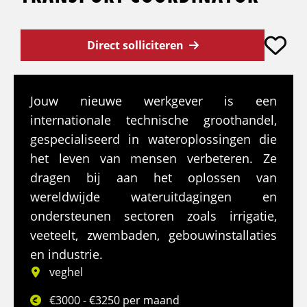
Direct solliciteren
Jouw nieuwe werkgever is een
internationale technische groothandel,
gespecialiseerd in wateroplossingen die
het leven van mensen verbeteren. Ze
dragen bij aan het oplossen van
wereldwijde wateruitdagingen en
ondersteunen sectoren zoals irrigatie,
veeteelt, zwembaden, gebouwinstallaties
en industrie.
veghel
€3000 - €3250 per maand