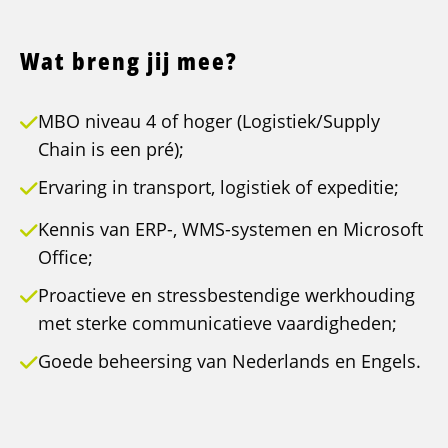
Wat breng jij mee?
MBO niveau 4 of hoger (Logistiek/Supply
Chain is een pré);
Ervaring in transport, logistiek of expeditie;
Kennis van ERP-, WMS-systemen en Microsoft
Office;
Proactieve en stressbestendige werkhouding
met sterke communicatieve vaardigheden;
Goede beheersing van Nederlands en Engels.