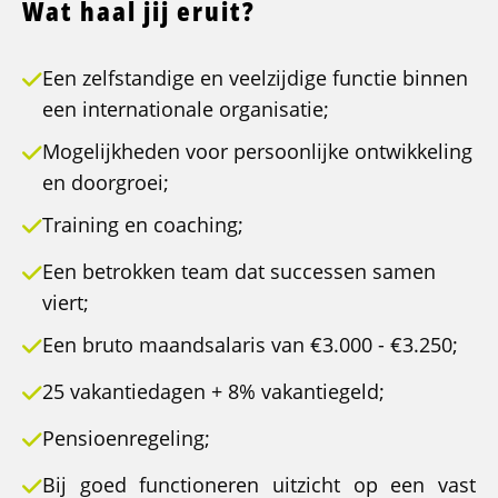
Wat haal jij eruit?
Een zelfstandige en veelzijdige functie binnen
een internationale organisatie;
Mogelijkheden voor persoonlijke ontwikkeling
en doorgroei;
Training en coaching;
Een betrokken team dat successen samen
viert;
Een bruto maandsalaris van €3.000 - €3.250;
25 vakantiedagen + 8% vakantiegeld;
Pensioenregeling;
Bij goed functioneren uitzicht op een vast