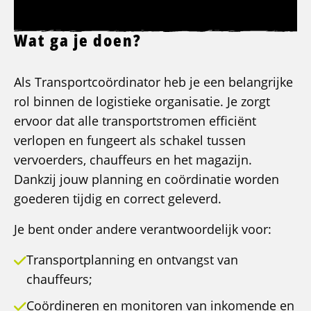
Wat ga je doen?
Als Transportcoördinator heb je een belangrijke
rol binnen de logistieke organisatie. Je zorgt
ervoor dat alle transportstromen efficiënt
verlopen en fungeert als schakel tussen
vervoerders, chauffeurs en het magazijn.
Dankzij jouw planning en coördinatie worden
goederen tijdig en correct geleverd.
Je bent onder andere verantwoordelijk voor:
Transportplanning en ontvangst van
chauffeurs;
Coördineren en monitoren van inkomende en