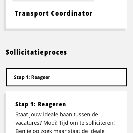
Transport Coordinator
Sollicitatieproces
Stap 1: Reageren
Staat jouw ideale baan tussen de
vacatures? Mooi! Tijd om te solliciteren!
Ben je op zoek maar staat de ideale