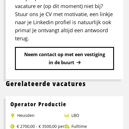
vacature er (op dit moment) niet bij?
Stuur ons je CV met motivatie, een linkje
naar je Linkedin profiel is natuurlijk ook
prima! Je ontvangt altijd een antwoord
terug.
Neem contact op met een vestiging
in de buurt
Gerelateerde vacatures
Operator Productie
Heusden
LBO
€ 2700,00 - € 3500,00 per
Fulltime