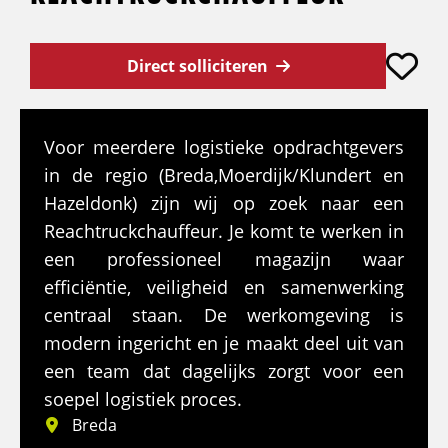
Direct solliciteren
Voor meerdere logistieke opdrachtgevers
in de regio (Breda,Moerdijk/Klundert en
Hazeldonk) zijn wij op zoek naar een
Reachtruckchauffeur. Je komt te werken in
een professioneel magazijn waar
efficiëntie, veiligheid en samenwerking
centraal staan. De werkomgeving is
modern ingericht en je maakt deel uit van
een team dat dagelijks zorgt voor een
soepel logistiek proces.
Breda