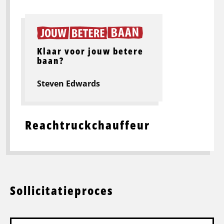
Klaar voor jouw betere
baan?
Steven Edwards
Reachtruckchauffeur
Sollicitatieproces