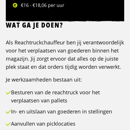
€16 - €18,06 per uur
WAT GA JE DOEN?
Als Reachtruckchauffeur ben jij verantwoordelijk
voor het verplaatsen van goederen binnen het
magazijn. Jij zorgt ervoor dat alles op de juiste
plek staat en dat orders tijdig worden verwerkt.
Je werkzaamheden bestaan uit:
Besturen van de reachtruck voor het
verplaatsen van pallets
In- en uitslaan van goederen in stellingen
Aanvullen van picklocaties