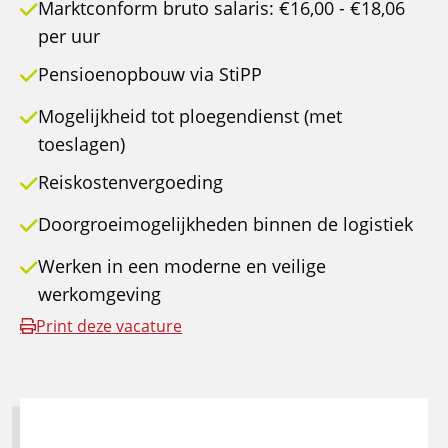
Marktconform bruto salaris: €16,00 - €18,06
per uur
Pensioenopbouw via StiPP
Mogelijkheid tot ploegendienst (met
toeslagen)
Reiskostenvergoeding
Doorgroeimogelijkheden binnen de logistiek
Werken in een moderne en veilige
werkomgeving
Print deze vacature