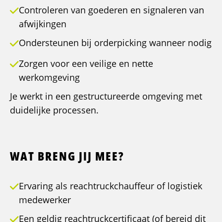
Controleren van goederen en signaleren van
afwijkingen
Ondersteunen bij orderpicking wanneer nodig
Zorgen voor een veilige en nette
werkomgeving
Je werkt in een gestructureerde omgeving met
duidelijke processen.
WAT BRENG JIJ MEE?
Ervaring als reachtruckchauffeur of logistiek
medewerker
Een geldig reachtruckcertificaat (of bereid dit