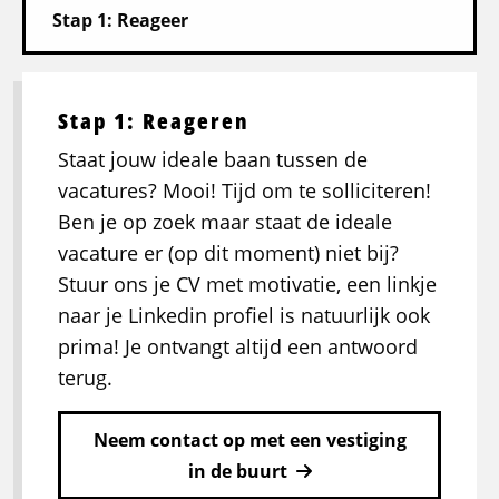
Stap 1: Reageren
Staat jouw ideale baan tussen de
vacatures? Mooi! Tijd om te solliciteren!
Ben je op zoek maar staat de ideale
vacature er (op dit moment) niet bij?
Stuur ons je CV met motivatie, een linkje
naar je Linkedin profiel is natuurlijk ook
prima! Je ontvangt altijd een antwoord
terug.
Neem contact op met een vestiging
in de buurt