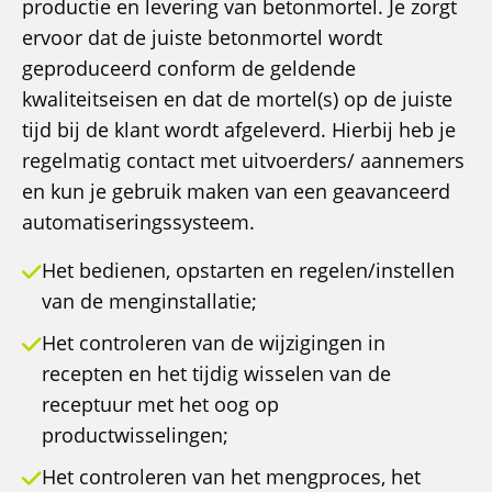
productie en levering van betonmortel. Je zorgt
ervoor dat de juiste betonmortel wordt
geproduceerd conform de geldende
kwaliteitseisen en dat de mortel(s) op de juiste
tijd bij de klant wordt afgeleverd. Hierbij heb je
regelmatig contact met uitvoerders/ aannemers
en kun je gebruik maken van een geavanceerd
automatiseringssysteem.
Het bedienen, opstarten en regelen/instellen
van de menginstallatie;
Het controleren van de wijzigingen in
recepten en het tijdig wisselen van de
receptuur met het oog op
productwisselingen;
Het controleren van het mengproces, het