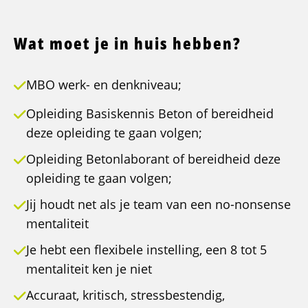
Wat moet je in huis hebben?
MBO werk- en denkniveau;
Opleiding Basiskennis Beton of bereidheid
deze opleiding te gaan volgen;
Opleiding Betonlaborant of bereidheid deze
opleiding te gaan volgen;
Jij houdt net als je team van een no-nonsense
mentaliteit
Je hebt een flexibele instelling, een 8 tot 5
mentaliteit ken je niet
Accuraat, kritisch, stressbestendig,