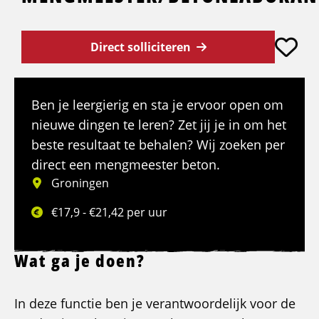
Direct solliciteren
Ben je leergierig en sta je ervoor open om
nieuwe dingen te leren? Zet jij je in om het
beste resultaat te behalen? Wij zoeken per
direct een mengmeester beton.
Groningen
€17,9 - €21,42 per uur
Wat ga je doen?
In deze functie ben je verantwoordelijk voor de