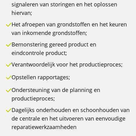
signaleren van storingen en het oplossen
hiervan;
Het afroepen van grondstoffen en het keuren
van inkomende grondstoffen;
Bemonstering gereed product en
eindcontrole product;
Verantwoordelijk voor het productieproces;
Opstellen rapportages;
Ondersteuning van de planning en
productieproces;
Dagelijks onderhouden en schoonhouden van
de centrale en het uitvoeren van eenvoudige
reparatiewerkzaamheden