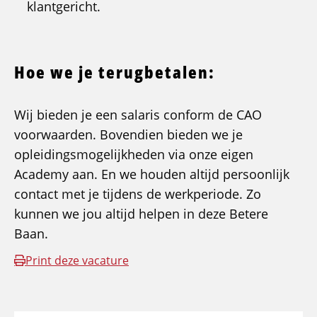
klantgericht.
Hoe we je terugbetalen:
Wij bieden je een salaris conform de CAO
voorwaarden. Bovendien bieden we je
opleidingsmogelijkheden via onze eigen
Academy aan. En we houden altijd persoonlijk
contact met je tijdens de werkperiode. Zo
kunnen we jou altijd helpen in deze Betere
Baan.
Print deze vacature