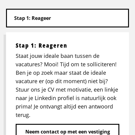
Stap 1: Reageren
Staat jouw ideale baan tussen de
vacatures? Mooi! Tijd om te solliciteren!
Ben je op zoek maar staat de ideale
vacature er (op dit moment) niet bij?
Stuur ons je CV met motivatie, een linkje
naar je Linkedin profiel is natuurlijk ook
prima! Je ontvangt altijd een antwoord
terug.
Neem contact op met een vestiging