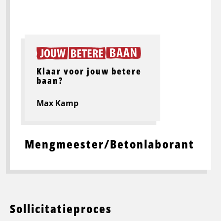
Klaar voor jouw betere
baan?
Max Kamp
Mengmeester/Betonlaborant
Sollicitatieproces