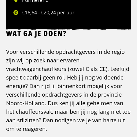
Purmerend
€16,64 - €20,24 per uur
WAT GA JE DOEN?
Voor verschillende opdrachtgevers in de regio
zijn wij op zoek naar ervaren
vrachtwagenchauffeurs (zowel C als CE). Leeftijd
speelt daarbij geen rol. Heb jij nog voldoende
energie? Dan rijd jij binnenkort mogelijk voor
verschillende opdrachtgevers in de provincie
Noord-Holland. Dus ken jij alle geheimen van
het chauffeursvak, maar ben jij nog lang niet toe
aan stilzitten? Dan nodigen we je van harte uit
om te reageren.