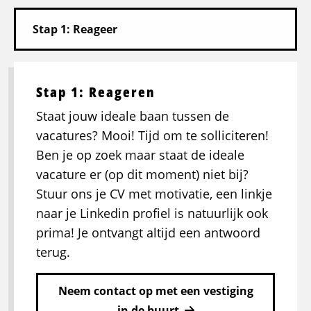
Stap 1: Reageren
Staat jouw ideale baan tussen de
vacatures? Mooi! Tijd om te solliciteren!
Ben je op zoek maar staat de ideale
vacature er (op dit moment) niet bij?
Stuur ons je CV met motivatie, een linkje
naar je Linkedin profiel is natuurlijk ook
prima! Je ontvangt altijd een antwoord
terug.
Neem contact op met een vestiging
in de buurt