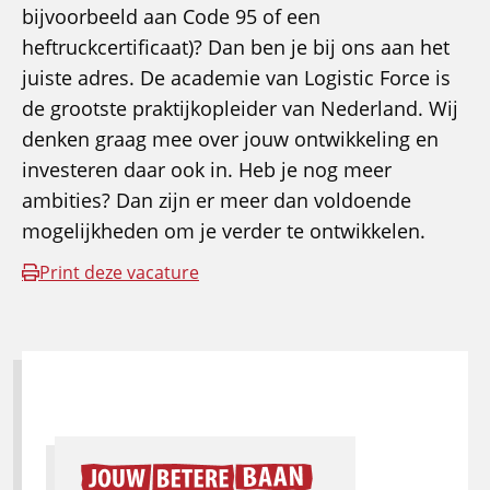
bijvoorbeeld aan Code 95 of een
heftruckcertificaat)? Dan ben je bij ons aan het
juiste adres. De academie van Logistic Force is
de grootste praktijkopleider van Nederland. Wij
denken graag mee over jouw ontwikkeling en
investeren daar ook in. Heb je nog meer
ambities? Dan zijn er meer dan voldoende
mogelijkheden om je verder te ontwikkelen.
Print deze vacature