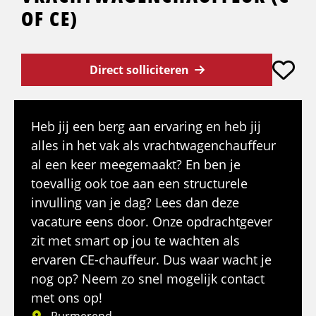
OF CE)
Direct solliciteren
Heb jij een berg aan ervaring en heb jij
alles in het vak als vrachtwagenchauffeur
al een keer meegemaakt? En ben je
toevallig ook toe aan een structurele
invulling van je dag? Lees dan deze
vacature eens door. Onze opdrachtgever
zit met smart op jou te wachten als
ervaren CE-chauffeur. Dus waar wacht je
nog op? Neem zo snel mogelijk contact
met ons op!