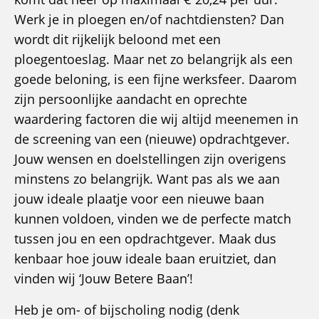
Werk je in ploegen en/of nachtdiensten? Dan
wordt dit rijkelijk beloond met een
ploegentoeslag. Maar net zo belangrijk als een
goede beloning, is een fijne werksfeer. Daarom
zijn persoonlijke aandacht en oprechte
waardering factoren die wij altijd meenemen in
de screening van een (nieuwe) opdrachtgever.
Jouw wensen en doelstellingen zijn overigens
minstens zo belangrijk. Want pas als we aan
jouw ideale plaatje voor een nieuwe baan
kunnen voldoen, vinden we de perfecte match
tussen jou en een opdrachtgever. Maak dus
kenbaar hoe jouw ideale baan eruitziet, dan
vinden wij ‘Jouw Betere Baan’!
Heb je om- of bijscholing nodig (denk