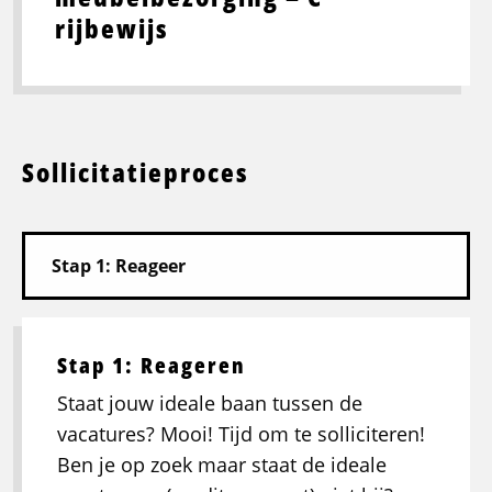
rijbewijs
Sollicitatieproces
Stap 1: Reageren
Staat jouw ideale baan tussen de
vacatures? Mooi! Tijd om te solliciteren!
Ben je op zoek maar staat de ideale