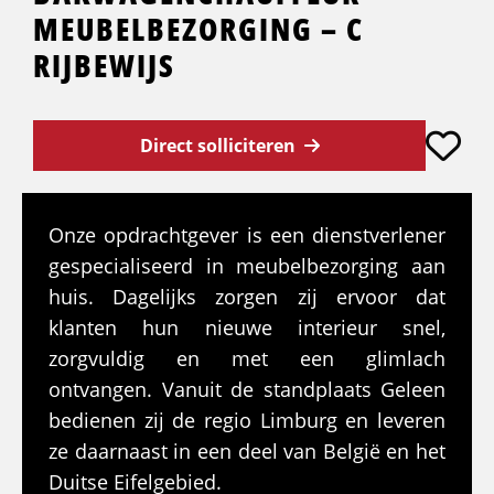
MEUBELBEZORGING – C
RIJBEWIJS
Direct solliciteren
Onze opdrachtgever is een dienstverlener
gespecialiseerd in meubelbezorging aan
huis. Dagelijks zorgen zij ervoor dat
klanten hun nieuwe interieur snel,
zorgvuldig en met een glimlach
ontvangen. Vanuit de standplaats Geleen
bedienen zij de regio Limburg en leveren
ze daarnaast in een deel van België en het
Duitse Eifelgebied.