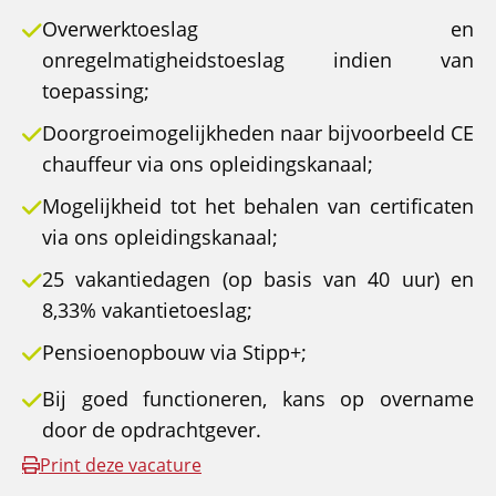
Overwerktoeslag en
onregelmatigheidstoeslag indien van
toepassing;
Doorgroeimogelijkheden naar bijvoorbeeld CE
chauffeur via ons opleidingskanaal;
Mogelijkheid tot het behalen van certificaten
via ons opleidingskanaal;
25 vakantiedagen (op basis van 40 uur) en
8,33% vakantietoeslag;
Pensioenopbouw via Stipp+;
Bij goed functioneren, kans op overname
door de opdrachtgever.
Print deze vacature