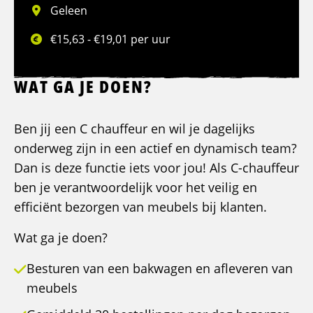
Geleen
€15,63 - €19,01 per uur
WAT GA JE DOEN?
Ben jij een C chauffeur en wil je dagelijks
onderweg zijn in een actief en dynamisch team?
Dan is deze functie iets voor jou! Als C-chauffeur
ben je verantwoordelijk voor het veilig en
efficiënt bezorgen van meubels bij klanten.
Wat ga je doen?
Besturen van een bakwagen en afleveren van
meubels