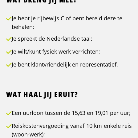
Je hebt je rijbewijs C of bent bereid deze te
behalen;
Je spreekt de Nederlandse taal;
Je wilt/kunt fysiek werk verrichten;
Je bent klantvriendelijk en representatief.
WAT HAAL JIJ ERUIT?
Een uurloon tussen de 15,63 en 19,01 per uur;
Reiskostenvergoeding vanaf 10 km enkele reis
(woon-werk);