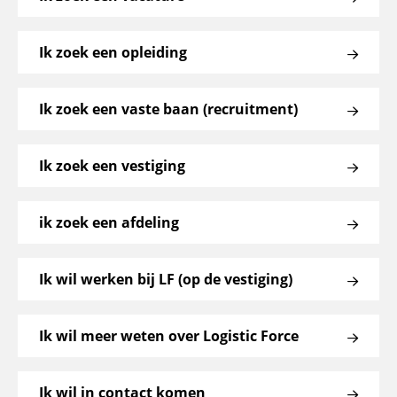
Ik zoek een opleiding
Ik zoek een vaste baan (recruitment)
Ik zoek een vestiging
ik zoek een afdeling
Ik wil werken bij LF (op de vestiging)
Ik wil meer weten over Logistic Force
Ik wil in contact komen