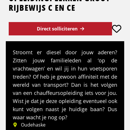
RIJBEWIJS C EN CE
Direct solliciteren
Stroomt er diesel door jouw aderen?
Zitten jouw familieleden al ‘op de
vrachtwagen’ en wil jij in hun voetsporen
treden? Of heb je gewoon affiniteit met de
wereld van transport? Dan is het volgen
van een chauffeursopleiding iets voor jou.
Wist je dat je deze opleiding eventueel ook
kunt volgen naast je huidige baan? Dus
waar wacht je nog op?
Oudehaske