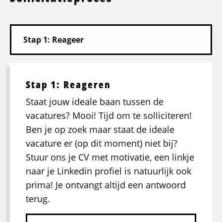
Stap 1: Reageren
Staat jouw ideale baan tussen de
vacatures? Mooi! Tijd om te solliciteren!
Ben je op zoek maar staat de ideale
vacature er (op dit moment) niet bij?
Stuur ons je CV met motivatie, een linkje
naar je Linkedin profiel is natuurlijk ook
prima! Je ontvangt altijd een antwoord
terug.