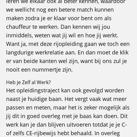
leren we elkaar ook al beter kennen, waardoor
we wellicht nog een betere match kunnen
maken zodra je er klaar voor bent om als
chauffeur te werken. Dan kennen wij jou
inmiddels, weten wat jij wil en hoe jij werkt.
Want ja, met deze rijopleiding gaan we toch een
langdurige werkrelatie aan. En dan moet de klik
er van beide kanten wel zijn, want bij ons zul je
nooit een nummertje zijn.
Heb je Zelf al Werk?
Het opleidingstraject kan ook gevolgd worden
naast je huidige baan. Het vergt vaak wat meer
passen en meten, maar het is zeker mogelijk als
jij dit in goed overleg met je baas kan doen. Dit
werk kan je dan blijven uitvoeren totdat je je C-
of zelfs CE-rijbewijs hebt behaald. In overleg