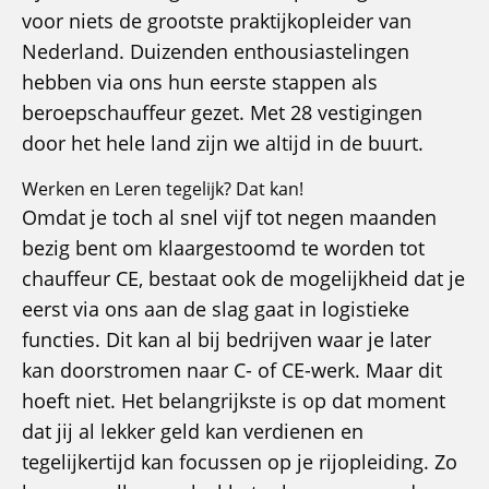
voor niets de grootste praktijkopleider van
Nederland. Duizenden enthousiastelingen
hebben via ons hun eerste stappen als
beroepschauffeur gezet. Met 28 vestigingen
door het hele land zijn we altijd in de buurt.
Werken en Leren tegelijk? Dat kan!
Omdat je toch al snel vijf tot negen maanden
bezig bent om klaargestoomd te worden tot
chauffeur CE, bestaat ook de mogelijkheid dat je
eerst via ons aan de slag gaat in logistieke
functies. Dit kan al bij bedrijven waar je later
kan doorstromen naar C- of CE-werk. Maar dit
hoeft niet. Het belangrijkste is op dat moment
dat jij al lekker geld kan verdienen en
tegelijkertijd kan focussen op je rijopleiding. Zo