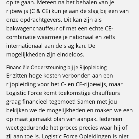
op te gaan. Meteen na het behalen van je
rijbewijs (C & CE) kun je aan de slag bij een van
onze opdrachtgevers. Dit kan zijn als
bakwagenchauffeur of met een echte CE-
combinatie waarmee je nationaal en zelfs
internationaal aan de slag kan. De
mogelijkheden zijn eindeloos.
Financiële Ondersteuning bij je Rijopleiding
Er zitten hoge kosten verbonden aan een
rijopleiding voor het C- en CE-rijbewijs, maar
Logistic Force komt toekomstige chauffeurs
graag financieel tegemoet! Samen met jou
bekijken we de mogelijkheden en maken we een
op maat gemaakt plan van aanpak. Iedereen
weet gedurende het proces precies waar hij of
zij aan toe is. Logistic Force Opleidingen is niet