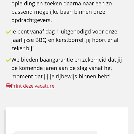
opleiding en zoeken daarna naar een zo
passend mogelijke baan binnen onze
opdrachtgevers.
Je bent vanaf dag 1 uitgenodigd voor onze
jaarlijkse BBQ en kerstborrel, jij hoort er al
zeker bij!
We bieden baangarantie en zekerheid dat jij
de komende jaren aan de slag vanaf het
moment dat jij je rijbewijs binnen hebt!
Print deze vacature