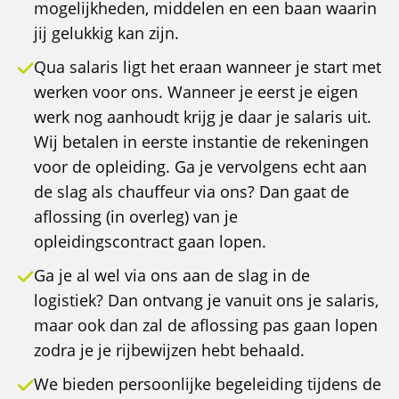
mogelijkheden, middelen en een baan waarin
jij gelukkig kan zijn.
Qua salaris ligt het eraan wanneer je start met
werken voor ons. Wanneer je eerst je eigen
werk nog aanhoudt krijg je daar je salaris uit.
Wij betalen in eerste instantie de rekeningen
voor de opleiding. Ga je vervolgens echt aan
de slag als chauffeur via ons? Dan gaat de
aflossing (in overleg) van je
opleidingscontract gaan lopen.
Ga je al wel via ons aan de slag in de
logistiek? Dan ontvang je vanuit ons je salaris,
maar ook dan zal de aflossing pas gaan lopen
zodra je je rijbewijzen hebt behaald.
We bieden persoonlijke begeleiding tijdens de