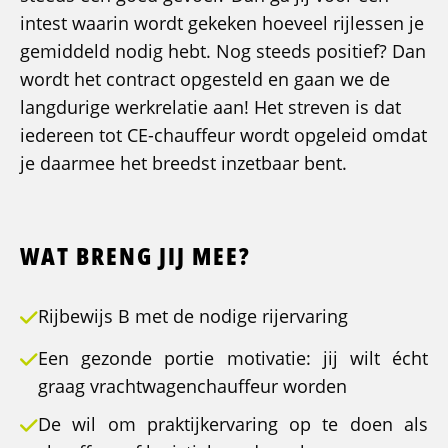
intest waarin wordt gekeken hoeveel rijlessen je
gemiddeld nodig hebt. Nog steeds positief? Dan
wordt het contract opgesteld en gaan we de
langdurige werkrelatie aan! Het streven is dat
iedereen tot CE-chauffeur wordt opgeleid omdat
je daarmee het breedst inzetbaar bent.
WAT BRENG JIJ MEE?
Rijbewijs B met de nodige rijervaring
Een gezonde portie motivatie: jij wilt écht
graag vrachtwagenchauffeur worden
De wil om praktijkervaring op te doen als