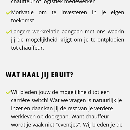
chauffeur of logistiek medewerker
Motivatie om te investeren in je eigen
toekomst
Langere werkrelatie aangaan met ons waarin
jij de mogelijkheid krijgt om je te ontplooien
tot chauffeur.
WAT HAAL JIJ ERUIT?
Wij bieden jouw de mogelijkheid tot een
carrière switch! Wat we vragen is natuurlijk je
inzet en daar kan jij de rest van je verdere
werkleven op doorgaan. Want chauffeur
wordt je vaak niet "eventjes". Wij bieden je de