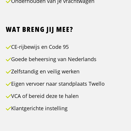
Onderhouden van je vrachtwagen
WAT BRENG JIJ MEE?
CE-rijbewijs en Code 95
Goede beheersing van Nederlands
Zelfstandig en veilig werken
Eigen vervoer naar standplaats Twello
VCA of bereid deze te halen
Klantgerichte instelling