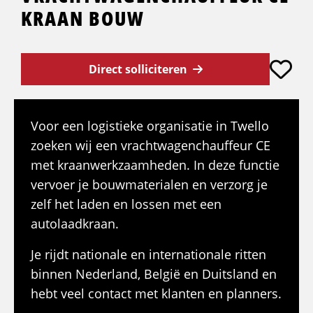
KRAAN BOUW
Direct solliciteren
Voor een logistieke organisatie in Twello
zoeken wij een vrachtwagenchauffeur CE
met kraanwerkzaamheden. In deze functie
vervoer je bouwmaterialen en verzorg je
zelf het laden en lossen met een
autolaadkraan.
Je rijdt nationale en internationale ritten
binnen Nederland, België en Duitsland en
hebt veel contact met klanten en planners.