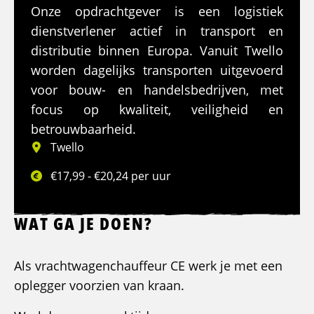
Onze opdrachtgever is een logistiek
dienstverlener actief in transport en
distributie binnen Europa. Vanuit Twello
worden dagelijks transporten uitgevoerd
voor bouw- en handelsbedrijven, met
focus op kwaliteit, veiligheid en
betrouwbaarheid.
Twello
€17,99 - €20,24 per uur
WAT GA JE DOEN?
Als vrachtwagenchauffeur CE werk je met een
oplegger voorzien van kraan.