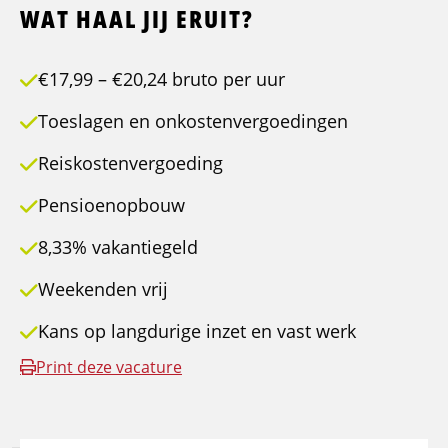
WAT HAAL JIJ ERUIT?
€17,99 – €20,24 bruto per uur
Toeslagen en onkostenvergoedingen
Reiskostenvergoeding
Pensioenopbouw
8,33% vakantiegeld
Weekenden vrij
Kans op langdurige inzet en vast werk
Print deze vacature