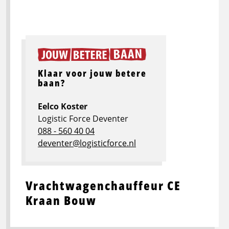
Klaar voor jouw betere
baan?
Eelco Koster
Logistic Force Deventer
088 - 560 40 04
deventer@logisticforce.nl
Vrachtwagenchauffeur CE
Kraan Bouw