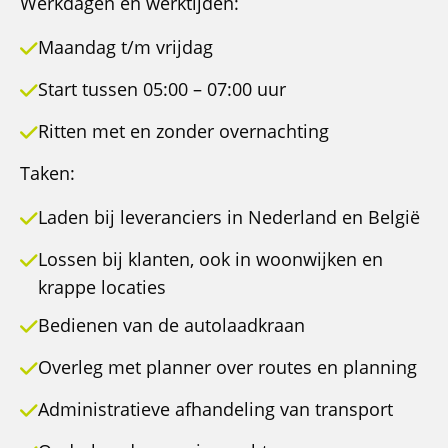
Werkdagen en werktijden:
Maandag t/m vrijdag
Start tussen 05:00 – 07:00 uur
Ritten met en zonder overnachting
Taken:
Laden bij leveranciers in Nederland en België
Lossen bij klanten, ook in woonwijken en
krappe locaties
Bedienen van de autolaadkraan
Overleg met planner over routes en planning
Administratieve afhandeling van transport