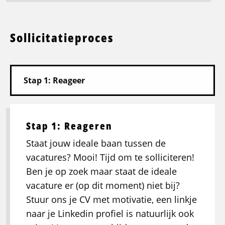
Sollicitatieproces
Stap 1: Reageren
Staat jouw ideale baan tussen de
vacatures? Mooi! Tijd om te solliciteren!
Ben je op zoek maar staat de ideale
vacature er (op dit moment) niet bij?
Stuur ons je CV met motivatie, een linkje
naar je Linkedin profiel is natuurlijk ook