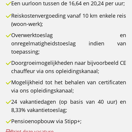
Een uurloon tussen de 16,64 en 20,24 per uur;
Reiskostenvergoeding vanaf 10 km enkele reis
(woon-werk);
Overwerktoeslag en
onregelmatigheidstoeslag indien van
toepassing;
Doorgroeimogelijkheden naar bijvoorbeeld CE
chauffeur via ons opleidingskanaal;
Mogelijkheid tot het behalen van certificaten
via ons opleidingskanaal;
24 vakantiedagen (op basis van 40 uur) en
8,33% vakantietoeslag;
Pensioenopbouw via Stipp+;
Print deze vacature