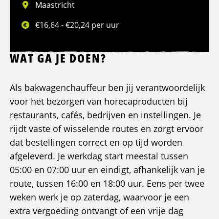
Maastricht
€16,64 - €20,24 per uur
WAT GA JE DOEN?
Als bakwagenchauffeur ben jij verantwoordelijk
voor het bezorgen van horecaproducten bij
restaurants, cafés, bedrijven en instellingen. Je
rijdt vaste of wisselende routes en zorgt ervoor
dat bestellingen correct en op tijd worden
afgeleverd. Je werkdag start meestal tussen
05:00 en 07:00 uur en eindigt, afhankelijk van je
route, tussen 16:00 en 18:00 uur. Eens per twee
weken werk je op zaterdag, waarvoor je een
extra vergoeding ontvangt of een vrije dag