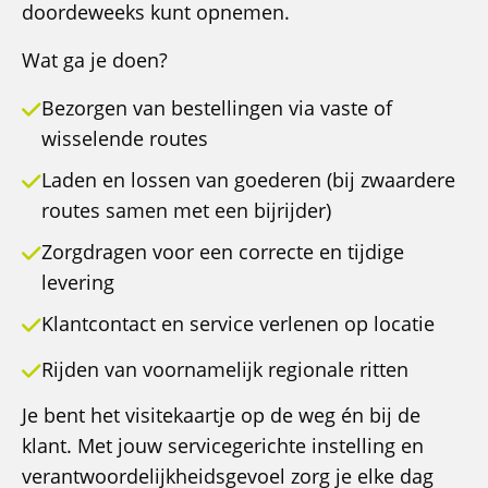
doordeweeks kunt opnemen.
Wat ga je doen?
Bezorgen van bestellingen via vaste of
wisselende routes
Laden en lossen van goederen (bij zwaardere
routes samen met een bijrijder)
Zorgdragen voor een correcte en tijdige
levering
Klantcontact en service verlenen op locatie
Rijden van voornamelijk regionale ritten
Je bent het visitekaartje op de weg én bij de
klant. Met jouw servicegerichte instelling en
verantwoordelijkheidsgevoel zorg je elke dag