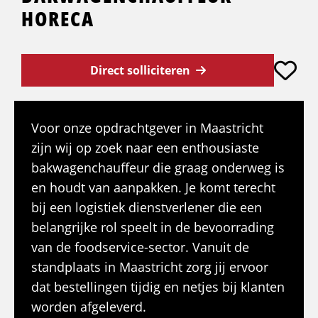
HORECA
Direct solliciteren
Voor onze opdrachtgever in Maastricht
zijn wij op zoek naar een enthousiaste
bakwagenchauffeur die graag onderweg is
en houdt van aanpakken. Je komt terecht
bij een logistiek dienstverlener die een
belangrijke rol speelt in de bevoorrading
van de foodservice-sector. Vanuit de
standplaats in Maastricht zorg jij ervoor
dat bestellingen tijdig en netjes bij klanten
worden afgeleverd.