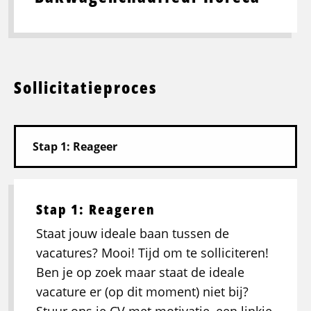
Sollicitatieproces
Stap 1: Reageren
Staat jouw ideale baan tussen de
vacatures? Mooi! Tijd om te solliciteren!
Ben je op zoek maar staat de ideale
vacature er (op dit moment) niet bij?