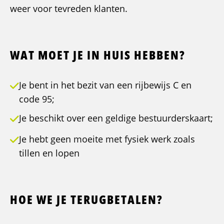
weer voor tevreden klanten.
WAT MOET JE IN HUIS HEBBEN?
Je bent in het bezit van een rijbewijs C en
code 95;
Je beschikt over een geldige bestuurderskaart;
Je hebt geen moeite met fysiek werk zoals
tillen en lopen
HOE WE JE TERUGBETALEN?