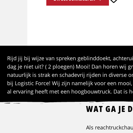
Rijd jij bij wijze van spreken geblinddoekt, ach
dag je niet uit? ( 2 ploegen) Mooi! Dan horen wij g
natuurlijk is strak en schadevrij rijden in diverse
bij Logistic Force! Wij zijn namelijk voor een mooi
al ervaring heeft met een hoogbouwtruck. Dat is het
WAT GA JE 
Als reachtruckchauf