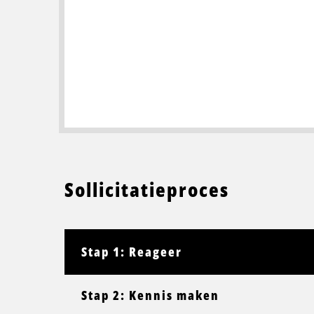
Sollicitatieproces
Stap 1: Reageer
Stap 2: Kennis maken