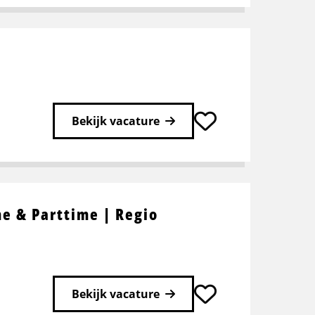
Bekijk vacature
e & Parttime | Regio
Bekijk vacature