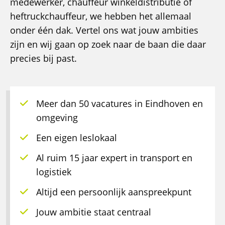
medewerker, chauffeur winkeldistributie of
heftruckchauffeur, we hebben het allemaal
onder één dak. Vertel ons wat jouw ambities
zijn en wij gaan op zoek naar de baan die daar
precies bij past.
Meer dan 50 vacatures in Eindhoven en
omgeving
Een eigen leslokaal
Al ruim 15 jaar expert in transport en
logistiek
Altijd een persoonlijk aanspreekpunt
Jouw ambitie staat centraal