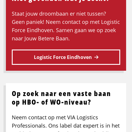
Staat jouw droombaan er niet tussen?
Geen paniek! Neem contact op met Logistic
Force Eindhoven. Samen gaan we op zoek
naar Jouw Betere Baan.
Logistic Force Eindhoven
Op zoek naar een vaste baan
op HBO- of WO-niveau?
Neem contact op met VIA Logistics
Professionals. Ons label dat expert is in het