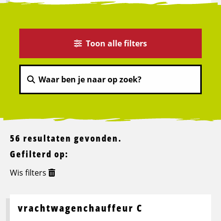
Toon alle filters
56 resultaten gevonden.
Gefilterd op:
Wis filters
vrachtwagenchauffeur C