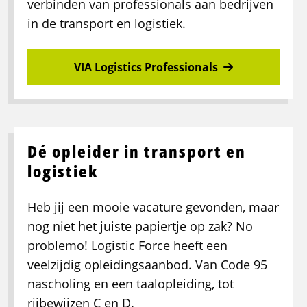
verbinden van professionals aan bedrijven
in de transport en logistiek.
VIA Logistics Professionals
Dé opleider in transport en
logistiek
Heb jij een mooie vacature gevonden, maar
nog niet het juiste papiertje op zak? No
problemo! Logistic Force heeft een
veelzijdig opleidingsaanbod. Van Code 95
nascholing en een taalopleiding, tot
rijbewijzen C en D.