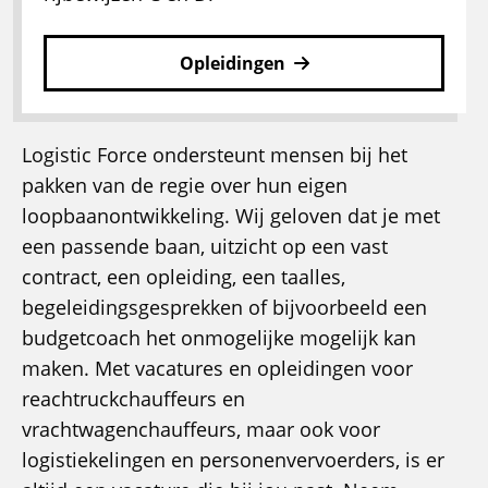
Opleidingen
Logistic Force ondersteunt mensen bij het
pakken van de regie over hun eigen
loopbaanontwikkeling. Wij geloven dat je met
een passende baan, uitzicht op een vast
contract, een opleiding, een taalles,
begeleidingsgesprekken of bijvoorbeeld een
budgetcoach het onmogelijke mogelijk kan
maken. Met vacatures en opleidingen voor
reachtruckchauffeurs en
vrachtwagenchauffeurs, maar ook voor
logistiekelingen en personenvervoerders, is er