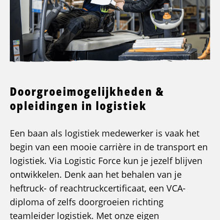
Doorgroeimogelijkheden &
opleidingen in logistiek
Een baan als logistiek medewerker is vaak het
begin van een mooie carrière in de transport en
logistiek. Via Logistic Force kun je jezelf blijven
ontwikkelen. Denk aan het behalen van je
heftruck- of reachtruckcertificaat, een VCA-
diploma of zelfs doorgroeien richting
teamleider logistiek. Met onze eigen