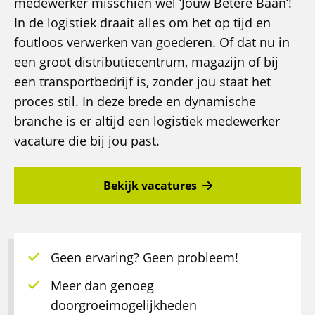
medewerker misschien wel ‘Jouw Betere Baan’!
In de logistiek draait alles om het op tijd en
foutloos verwerken van goederen. Of dat nu in
een groot distributiecentrum, magazijn of bij
een transportbedrijf is, zonder jou staat het
proces stil. In deze brede en dynamische
branche is er altijd een logistiek medewerker
vacature die bij jou past.
Bekijk vacatures
Geen ervaring? Geen probleem!
Meer dan genoeg
doorgroeimogelijkheden