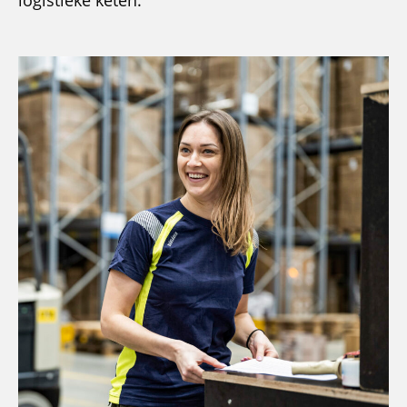
logistieke keten.