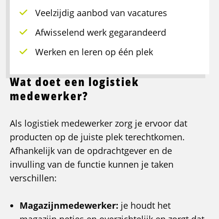
Veelzijdig aanbod van vacatures
Afwisselend werk gegarandeerd
Werken en leren op één plek
Wat doet een logistiek
medewerker?
Als logistiek medewerker zorg je ervoor dat
producten op de juiste plek terechtkomen.
Afhankelijk van de opdrachtgever en de
invulling van de functie kunnen je taken
verschillen:
Magazijnmedewerker:
je houdt het