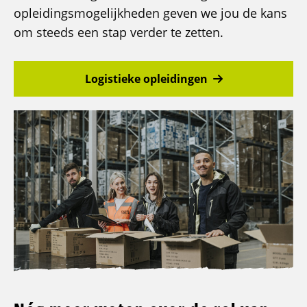
opleidingsmogelijkheden geven we jou de kans
om steeds een stap verder te zetten.
Logistieke opleidingen