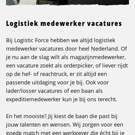
Logistiek medewerker vacatures
Bij Logistic Force hebben we altijd logistiek
medewerker vacatures door heel Nederland. Of
je nu aan de slag wilt als magazijnmedewerker,
een vacature zoekt als orderpicker, of liever rijdt
op de hef- of reachtruck, er zit altijd een
passende uitdaging voor je bij. Ook voor
lader/losser vacatures of een baan als
expeditiemedewerker kun je bij ons terecht.
En het mooiste? Jij kiest de baan die past bij
jouw talenten en wensen. Wij zorgen voor een
goede match met een werkgever die écht bij je