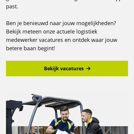
past.
Ben je benieuwd naar jouw mogelijkheden?
Bekijk meteen onze actuele logistiek
medewerker vacatures en ontdek waar jouw
betere baan begint!
Bekijk vacatures