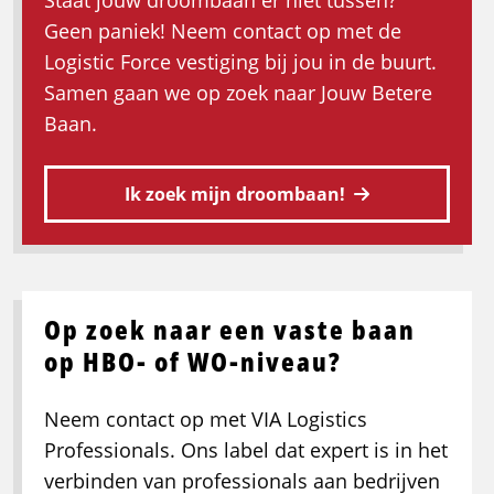
Geen paniek! Neem contact op met de
Logistic Force vestiging bij jou in de buurt.
Samen gaan we op zoek naar Jouw Betere
Baan.
Ik zoek mijn droombaan!
Op zoek naar een vaste baan
op HBO- of WO-niveau?
Neem contact op met VIA Logistics
Professionals. Ons label dat expert is in het
verbinden van professionals aan bedrijven