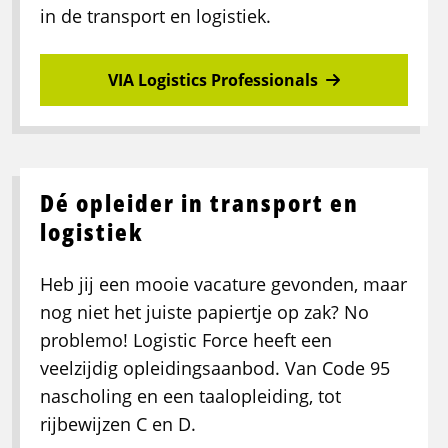
in de transport en logistiek.
VIA Logistics Professionals
Dé opleider in transport en
logistiek
Heb jij een mooie vacature gevonden, maar
nog niet het juiste papiertje op zak? No
problemo! Logistic Force heeft een
veelzijdig opleidingsaanbod. Van Code 95
nascholing en een taalopleiding, tot
rijbewijzen C en D.