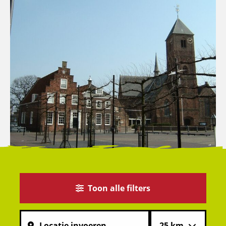
Toon alle filters