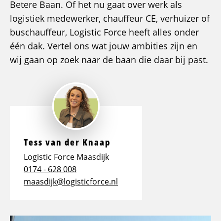
Betere Baan. Of het nu gaat over werk als
logistiek medewerker, chauffeur CE, verhuizer of
buschauffeur, Logistic Force heeft alles onder
één dak. Vertel ons wat jouw ambities zijn en
wij gaan op zoek naar de baan die daar bij past.
Tess van der Knaap
Logistic Force Maasdijk
0174 - 628 008
maasdijk@logisticforce.nl