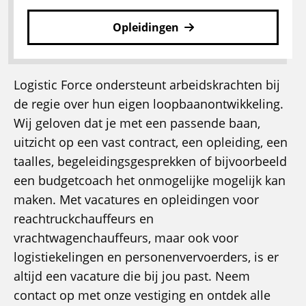
Opleidingen
Logistic Force ondersteunt arbeidskrachten bij
de regie over hun eigen loopbaanontwikkeling.
Wij geloven dat je met een passende baan,
uitzicht op een vast contract, een opleiding, een
taalles, begeleidingsgesprekken of bijvoorbeeld
een budgetcoach het onmogelijke mogelijk kan
maken. Met vacatures en opleidingen voor
reachtruckchauffeurs en
vrachtwagenchauffeurs, maar ook voor
logistiekelingen en personenvervoerders, is er
altijd een vacature die bij jou past. Neem
contact op met onze vestiging en ontdek alle