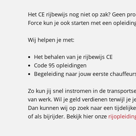
Het CE rijbewijs nog niet op zak? Geen pro
Force kun je ook starten met een opleidin
Wij helpen je met:
Het behalen van je rijbewijs CE
Code 95 opleidingen
Begeleiding naar jouw eerste chauffeu
Zo kun jij snel instromen in de transports
van werk. Wil je geld verdienen terwijl je j
Dan kunnen wij op zoek naar een tijdelijke
of als bijrijder. Bekijk hier onze
rijopleidin