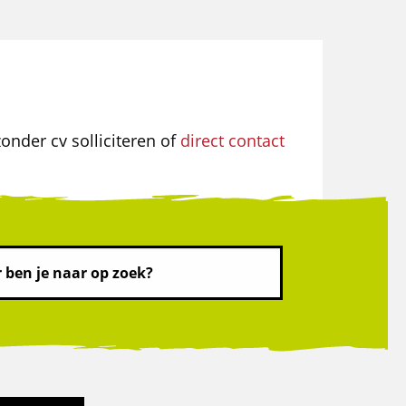
onder cv solliciteren of
direct contact