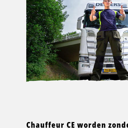
Chauffeur CE worden zond