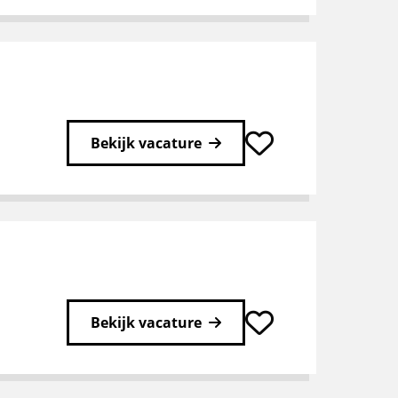
Bekijk vacature
Bekijk vacature