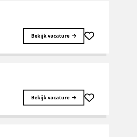
Bekijk vacature
Bekijk vacature