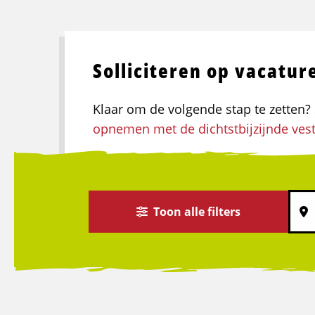
Solliciteren op vacatur
Klaar om de volgende stap te zetten? S
opnemen met de dichtstbijzijnde vest
Toon alle filters