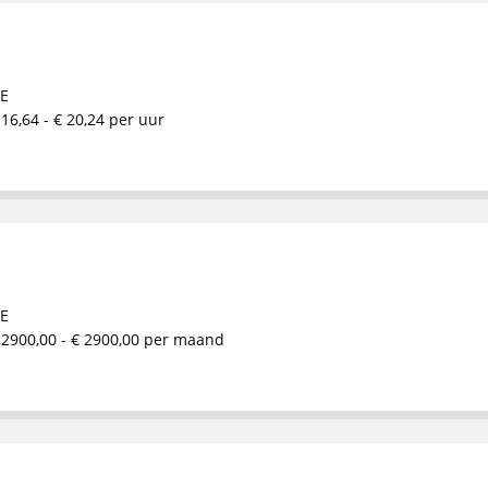
E
 16,64 - € 20,24 per uur
E
 2900,00 - € 2900,00 per maand