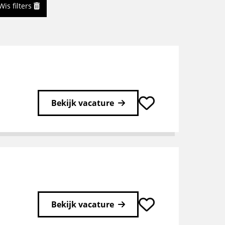
Wis filters
Bekijk vacature
Bekijk vacature