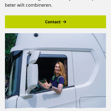
beter wilt combineren.
Contact