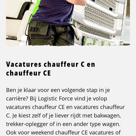
Vacatures chauffeur C en
chauffeur CE
Ben je klaar voor een volgende stap in je
carrière? Bij Logistic Force vind je volop
vacatures chauffeur CE en vacatures chauffeur
C. Je kiest zelf of je liever rijdt met bakwagen,
trekker-oplegger of in een ander type wagen.
Ook voor weekend chauffeur CE vacatures of