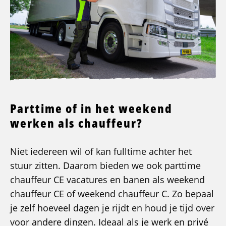
Parttime of in het weekend
werken als chauffeur?
Niet iedereen wil of kan fulltime achter het
stuur zitten. Daarom bieden we ook parttime
chauffeur CE vacatures en banen als weekend
chauffeur CE of weekend chauffeur C. Zo bepaal
je zelf hoeveel dagen je rijdt en houd je tijd over
voor andere dingen. Ideaal als je werk en privé