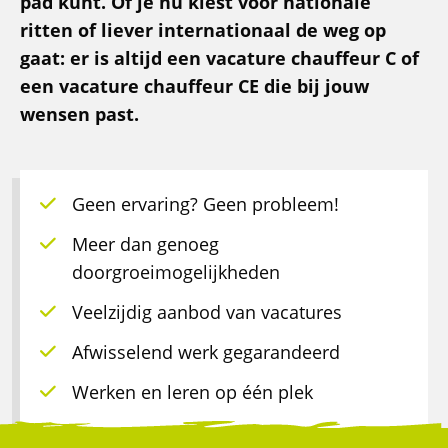
pad kunt. Of je nu kiest voor nationale
ritten of liever internationaal de weg op
gaat: er is altijd een vacature chauffeur C of
een vacature chauffeur CE die bij jouw
wensen past.
Geen ervaring? Geen probleem!
Meer dan genoeg
doorgroeimogelijkheden
Veelzijdig aanbod van vacatures
Afwisselend werk gegarandeerd
Werken en leren op één plek