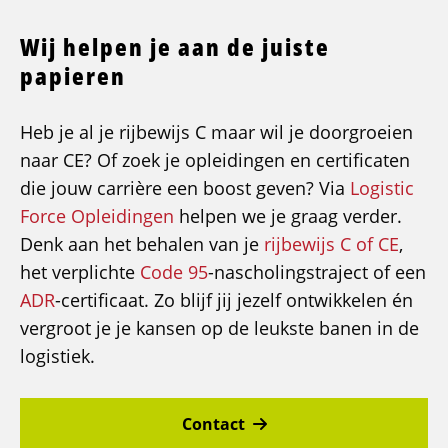
Wij helpen je aan de juiste
papieren
Heb je al je rijbewijs C maar wil je doorgroeien
naar CE? Of zoek je opleidingen en certificaten
die jouw carrière een boost geven? Via
Logistic
Force Opleidingen
helpen we je graag verder.
Denk aan het behalen van je
rijbewijs C of CE
,
het verplichte
Code 95
-nascholingstraject of een
ADR
-certificaat. Zo blijf jij jezelf ontwikkelen én
vergroot je je kansen op de leukste banen in de
logistiek.
Contact