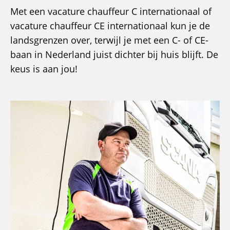
Met een vacature chauffeur C internationaal of
vacature chauffeur CE internationaal kun je de
landsgrenzen over, terwijl je met een C- of CE-
baan in Nederland juist dichter bij huis blijft. De
keus is aan jou!