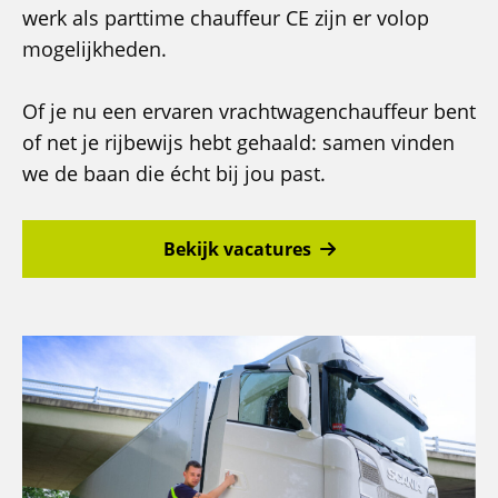
werk als parttime chauffeur CE zijn er volop
mogelijkheden.
Of je nu een ervaren vrachtwagenchauffeur bent
of net je rijbewijs hebt gehaald: samen vinden
we de baan die écht bij jou past.
Bekijk vacatures