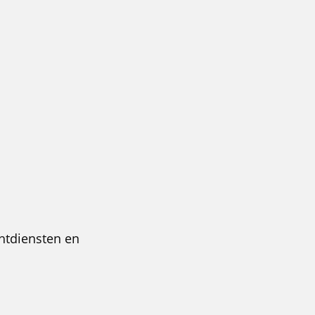
chtdiensten en