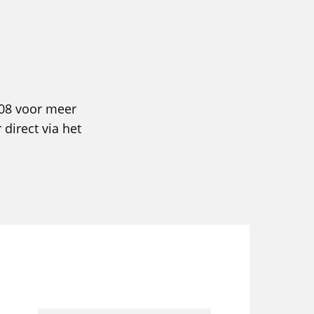
008 voor meer
 direct via het