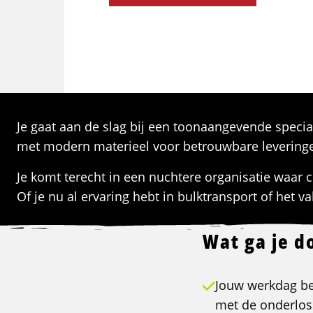
Je gaat aan de slag bij een toonaangevende special
met modern materieel voor betrouwbare leveringen
Je komt terecht in een nuchtere organisatie waar c
Of je nu al ervaring hebt in bulktransport of het va
Wat ga je d
Jouw werkdag be
met de onderlos