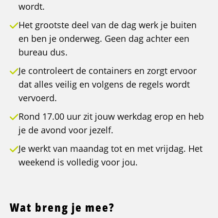
wordt.
Het grootste deel van de dag werk je buiten
en ben je onderweg. Geen dag achter een
bureau dus.
Je controleert de containers en zorgt ervoor
dat alles veilig en volgens de regels wordt
vervoerd.
Rond 17.00 uur zit jouw werkdag erop en heb
je de avond voor jezelf.
Je werkt van maandag tot en met vrijdag. Het
weekend is volledig voor jou.
Wat breng je mee?