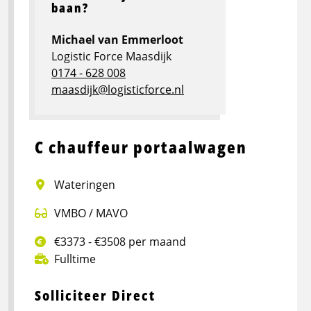
baan?
Michael van Emmerloot
Logistic Force Maasdijk
0174 - 628 008
maasdijk@logisticforce.nl
C chauffeur portaalwagen
Wateringen
VMBO / MAVO
€3373 - €3508 per maand
Fulltime
Solliciteer Direct