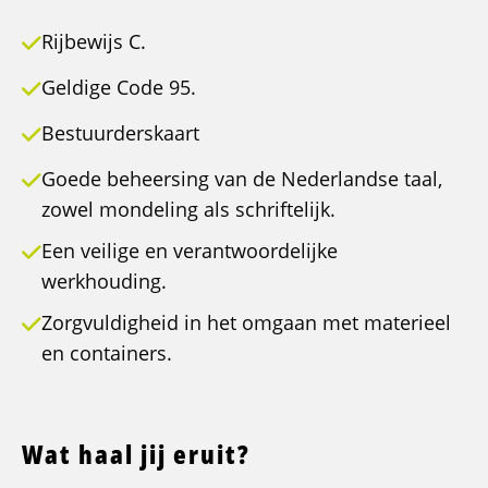
Rijbewijs C.
Geldige Code 95.
Bestuurderskaart
Goede beheersing van de Nederlandse taal,
zowel mondeling als schriftelijk.
Een veilige en verantwoordelijke
werkhouding.
Zorgvuldigheid in het omgaan met materieel
en containers.
Wat haal jij eruit?