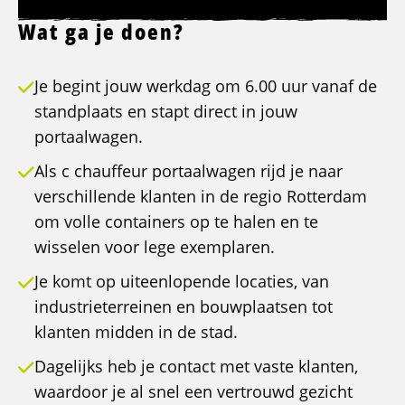
Wat ga je doen?
Je begint jouw werkdag om 6.00 uur vanaf de
standplaats en stapt direct in jouw
portaalwagen.
Als c chauffeur portaalwagen rijd je naar
verschillende klanten in de regio Rotterdam
om volle containers op te halen en te
wisselen voor lege exemplaren.
Je komt op uiteenlopende locaties, van
industrieterreinen en bouwplaatsen tot
klanten midden in de stad.
Dagelijks heb je contact met vaste klanten,
waardoor je al snel een vertrouwd gezicht