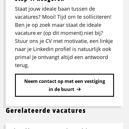
Staat jouw ideale baan tussen de
vacatures? Mooi! Tijd om te solliciteren!
Ben je op zoek maar staat de ideale
vacature er (op dit moment) niet bij?
Stuur ons je CV met motivatie, een linkje
naar je Linkedin profiel is natuurlijk ook
prima! Je ontvangt altijd een antwoord
terug.
Neem contact op met een vestiging
in de buurt
Gerelateerde vacatures