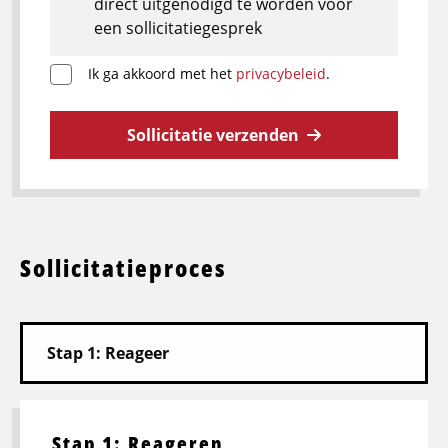
direct uitgenodigd te worden voor
een sollicitatiegesprek
Ik ga akkoord met het
privacybeleid
.
Sollicitatie verzenden
Sollicitatieproces
Stap 1: Reageren