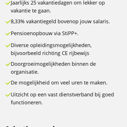
Jaarlijks 25 vakantiedagen om lekker op
vakantie te gaan.
8,33% vakantiegeld bovenop jouw salaris.
Pensioenopbouw via StiPP+.
Diverse opleidingsmogelijkheden,
bijvoorbeeld richting CE rijbewijs
Doorgroeimogelijkheden binnen de
organisatie.
De mogelijkheid om veel uren te maken.
Uitzicht op een vast dienstverband bij goed
functioneren.