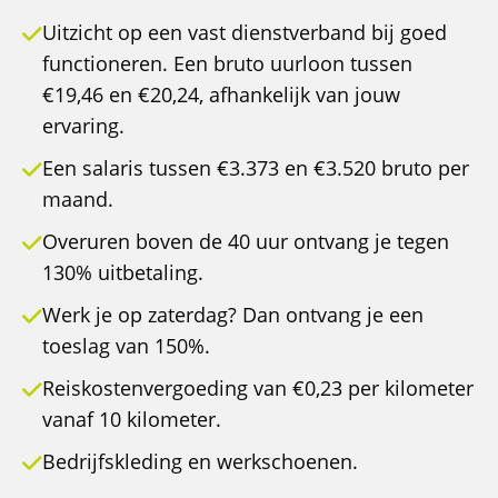
Uitzicht op een vast dienstverband bij goed
functioneren. Een bruto uurloon tussen
€19,46 en €20,24, afhankelijk van jouw
ervaring.
Een salaris tussen €3.373 en €3.520 bruto per
maand.
Overuren boven de 40 uur ontvang je tegen
130% uitbetaling.
Werk je op zaterdag? Dan ontvang je een
toeslag van 150%.
Reiskostenvergoeding van €0,23 per kilometer
vanaf 10 kilometer.
Bedrijfskleding en werkschoenen.