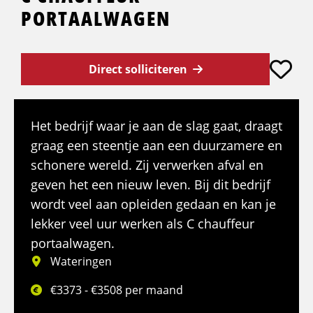
PORTAALWAGEN
Direct solliciteren
Het bedrijf waar je aan de slag gaat, draagt
graag een steentje aan een duurzamere en
schonere wereld. Zij verwerken afval en
geven het een nieuw leven. Bij dit bedrijf
wordt veel aan opleiden gedaan en kan je
lekker veel uur werken als C chauffeur
portaalwagen.
Wateringen
€3373 - €3508 per maand