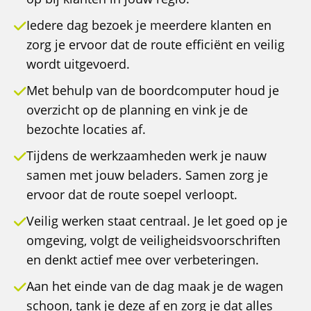
Iedere dag bezoek je meerdere klanten en
zorg je ervoor dat de route efficiënt en veilig
wordt uitgevoerd.
Met behulp van de boordcomputer houd je
overzicht op de planning en vink je de
bezochte locaties af.
Tijdens de werkzaamheden werk je nauw
samen met jouw beladers. Samen zorg je
ervoor dat de route soepel verloopt.
Veilig werken staat centraal. Je let goed op je
omgeving, volgt de veiligheidsvoorschriften
en denkt actief mee over verbeteringen.
Aan het einde van de dag maak je de wagen
schoon, tank je deze af en zorg je dat alles