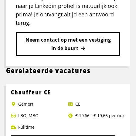
naar je Linkedin profiel is natuurlijk ook
prima! Je ontvangt altijd een antwoord
terug.
Neem contact op met een vestiging
in de buurt
Gerelateerde vacatures
Chauffeur CE
Gemert
CE
LBO
,
MBO
€ 19,66 - € 19,66 per uur
Fulltime