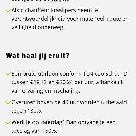
Als c chauffeur kraakpers neem je
verantwoordelijkheid voor materieel, route en
veiligheid onderweg.
Wat haal jij eruit?
Een bruto uurloon conform TLN-cao schaal D
tussen €18,13 en €20,24 per uur, afhankelijk
van ervaring en inschaling.
Overuren boven de 40 uur worden uitbetaald
tegen 130%.
Werk je op zaterdag? Dan ontvang je een
toeslag van 150%.