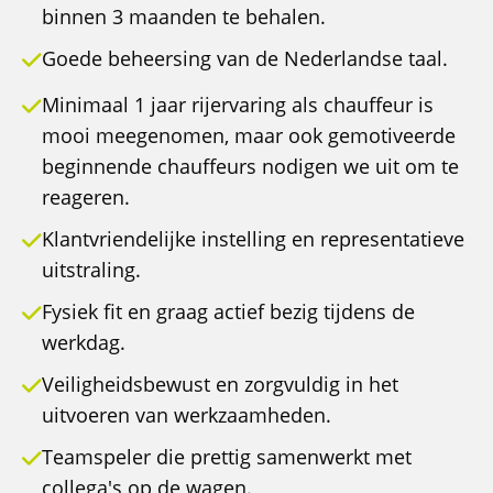
binnen 3 maanden te behalen.
Goede beheersing van de Nederlandse taal.
Minimaal 1 jaar rijervaring als chauffeur is
mooi meegenomen, maar ook gemotiveerde
beginnende chauffeurs nodigen we uit om te
reageren.
Klantvriendelijke instelling en representatieve
uitstraling.
Fysiek fit en graag actief bezig tijdens de
werkdag.
Veiligheidsbewust en zorgvuldig in het
uitvoeren van werkzaamheden.
Teamspeler die prettig samenwerkt met
collega's op de wagen.