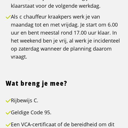
klaarstaat voor de volgende werkdag.
Als c chauffeur kraakpers werk je van
maandag tot en met vrijdag. Je start om 6.00
uur en bent meestal rond 17.00 uur klaar. In
het weekend ben je vrij, al werk je incidenteel
op zaterdag wanneer de planning daarom
vraagt.
Wat breng je mee?
Rijbewijs C.
Geldige Code 95.
Een VCA-certificaat of de bereidheid om dit