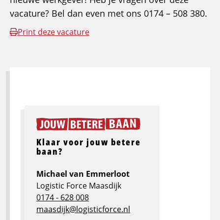
vacature? Bel dan even met ons 0174 – 508 380.
Print deze vacature
Klaar voor jouw betere
baan?
Michael van Emmerloot
Logistic Force Maasdijk
0174 - 628 008
maasdijk@logisticforce.nl