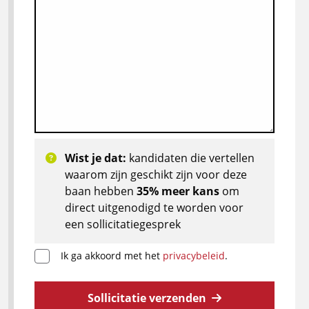
Wist je dat:
kandidaten die vertellen
waarom zijn geschikt zijn voor deze
baan hebben
35% meer kans
om
direct uitgenodigd te worden voor
een sollicitatiegesprek
Ik ga akkoord met het
privacybeleid
.
Sollicitatie verzenden