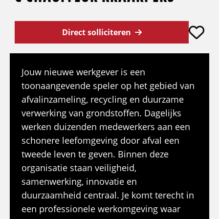
Direct solliciteren
Jouw nieuwe werkgever is een
toonaangevende speler op het gebied van
afvalinzameling, recycling en duurzame
verwerking van grondstoffen. Dagelijks
werken duizenden medewerkers aan een
schonere leefomgeving door afval een
tweede leven te geven. Binnen deze
organisatie staan veiligheid,
samenwerking, innovatie en
duurzaamheid centraal. Je komt terecht in
een professionele werkomgeving waar