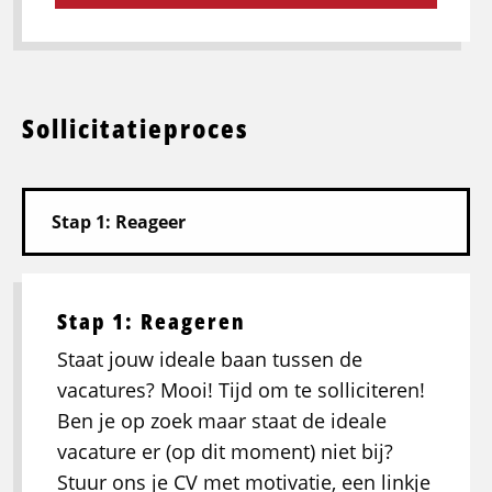
Sollicitatieproces
Stap 1: Reageren
Staat jouw ideale baan tussen de
vacatures? Mooi! Tijd om te solliciteren!
Ben je op zoek maar staat de ideale
vacature er (op dit moment) niet bij?
Stuur ons je CV met motivatie, een linkje