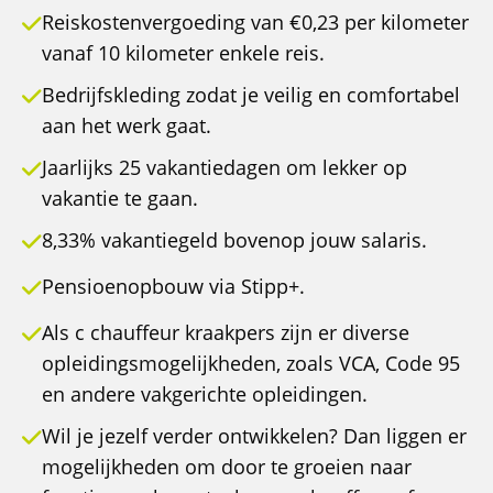
Reiskostenvergoeding van €0,23 per kilometer
vanaf 10 kilometer enkele reis.
Bedrijfskleding zodat je veilig en comfortabel
aan het werk gaat.
Jaarlijks 25 vakantiedagen om lekker op
vakantie te gaan.
8,33% vakantiegeld bovenop jouw salaris.
Pensioenopbouw via Stipp+.
Als c chauffeur kraakpers zijn er diverse
opleidingsmogelijkheden, zoals VCA, Code 95
en andere vakgerichte opleidingen.
Wil je jezelf verder ontwikkelen? Dan liggen er
mogelijkheden om door te groeien naar