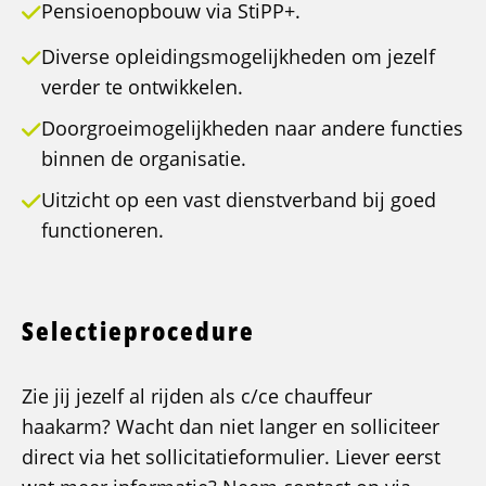
Pensioenopbouw via StiPP+.
Diverse opleidingsmogelijkheden om jezelf
verder te ontwikkelen.
Doorgroeimogelijkheden naar andere functies
binnen de organisatie.
Uitzicht op een vast dienstverband bij goed
functioneren.
Selectieprocedure
Zie jij jezelf al rijden als c/ce chauffeur
haakarm? Wacht dan niet langer en solliciteer
direct via het sollicitatieformulier. Liever eerst