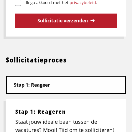
Ik ga akkoord met het
privacybeleid
.
Sollicitatie verzenden
Sollicitatieproces
Stap 1: Reageren
Staat jouw ideale baan tussen de
vacatures? Mooi! Tijd om te solliciteren!