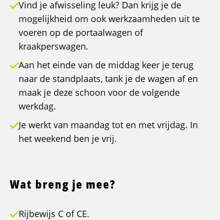
Vind je afwisseling leuk? Dan krijg je de
mogelijkheid om ook werkzaamheden uit te
voeren op de portaalwagen of
kraakperswagen.
Aan het einde van de middag keer je terug
naar de standplaats, tank je de wagen af en
maak je deze schoon voor de volgende
werkdag.
Je werkt van maandag tot en met vrijdag. In
het weekend ben je vrij.
Wat breng je mee?
Rijbewijs C of CE.