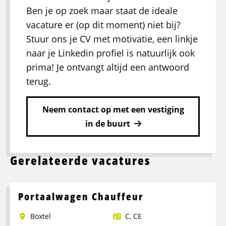
Ben je op zoek maar staat de ideale
vacature er (op dit moment) niet bij?
Stuur ons je CV met motivatie, een linkje
naar je Linkedin profiel is natuurlijk ook
prima! Je ontvangt altijd een antwoord
terug.
Neem contact op met een vestiging
in de buurt
Gerelateerde vacatures
Portaalwagen Chauffeur
Boxtel
C
,
CE