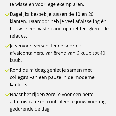
te wisselen voor lege exemplaren.
Dagelijks bezoek je tussen de 10 en 20
klanten. Daardoor heb je veel afwisseling én
bouw je een vaste band op met terugkerende
relaties.
Je vervoert verschillende soorten
afvalcontainers, variërend van 6 kuub tot 40
kuub.
Rond de middag geniet je samen met
collega’s van een pauze in de moderne
kantine.
Naast het rijden zorg je voor een nette
administratie en controleer je jouw voertuig
gedurende de dag.