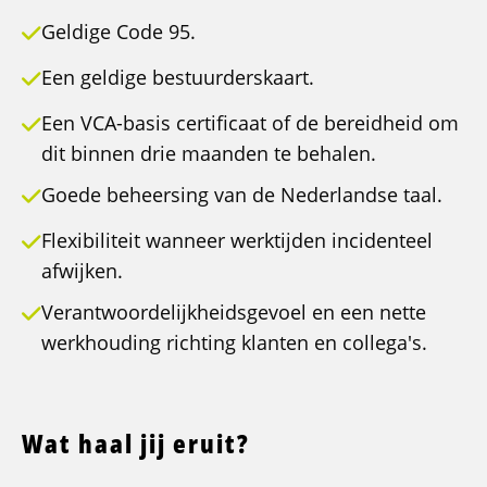
Geldige Code 95.
Een geldige bestuurderskaart.
Een VCA-basis certificaat of de bereidheid om
dit binnen drie maanden te behalen.
Goede beheersing van de Nederlandse taal.
Flexibiliteit wanneer werktijden incidenteel
afwijken.
Verantwoordelijkheidsgevoel en een nette
werkhouding richting klanten en collega's.
Wat haal jij eruit?