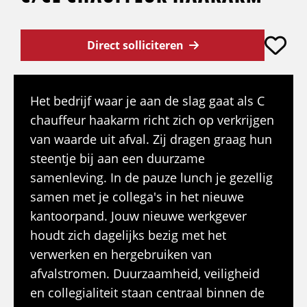
Direct solliciteren
Het bedrijf waar je aan de slag gaat als C
chauffeur haakarm richt zich op verkrijgen
van waarde uit afval. Zij dragen graag hun
steentje bij aan een duurzame
samenleving. In de pauze lunch je gezellig
samen met je collega's in het nieuwe
kantoorpand. Jouw nieuwe werkgever
houdt zich dagelijks bezig met het
verwerken en hergebruiken van
afvalstromen. Duurzaamheid, veiligheid
en collegialiteit staan centraal binnen de