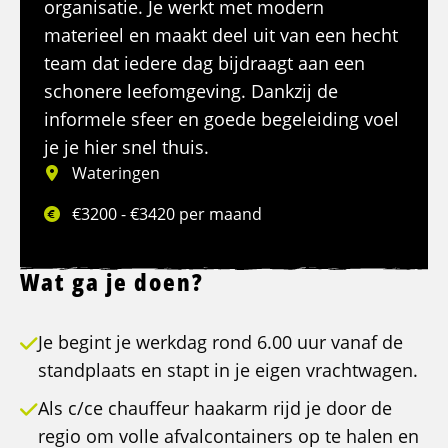
organisatie. Je werkt met modern
materieel en maakt deel uit van een hecht
team dat iedere dag bijdraagt aan een
schonere leefomgeving. Dankzij de
informele sfeer en goede begeleiding voel
je je hier snel thuis.
Wateringen
€3200 - €3420 per maand
Wat ga je doen?
Je begint je werkdag rond 6.00 uur vanaf de
standplaats en stapt in je eigen vrachtwagen.
Als c/ce chauffeur haakarm rijd je door de
regio om volle afvalcontainers op te halen en