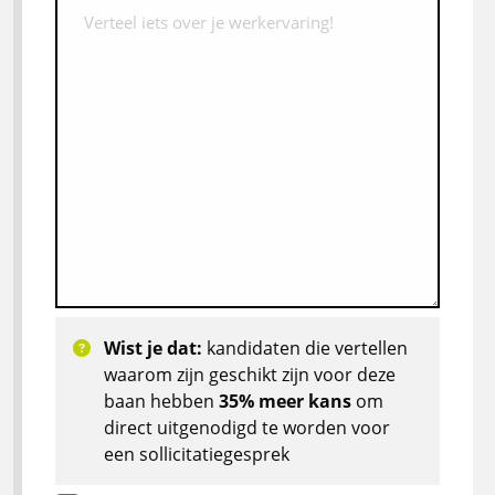
Wist je dat:
kandidaten die vertellen
waarom zijn geschikt zijn voor deze
baan hebben
35% meer kans
om
direct uitgenodigd te worden voor
een sollicitatiegesprek