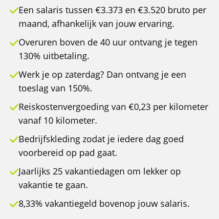
Een salaris tussen €3.373 en €3.520 bruto per
maand, afhankelijk van jouw ervaring.
Overuren boven de 40 uur ontvang je tegen
130% uitbetaling.
Werk je op zaterdag? Dan ontvang je een
toeslag van 150%.
Reiskostenvergoeding van €0,23 per kilometer
vanaf 10 kilometer.
Bedrijfskleding zodat je iedere dag goed
voorbereid op pad gaat.
Jaarlijks 25 vakantiedagen om lekker op
vakantie te gaan.
8,33% vakantiegeld bovenop jouw salaris.