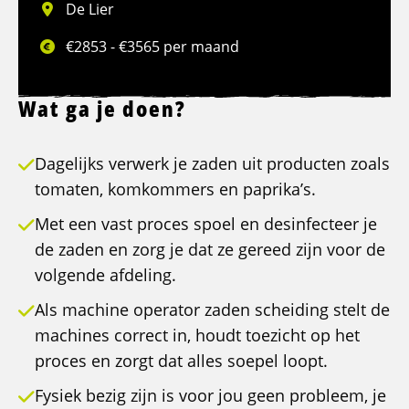
De Lier
€2853 - €3565 per maand
Wat ga je doen?
Dagelijks verwerk je zaden uit producten zoals
tomaten, komkommers en paprika’s.
Met een vast proces spoel en desinfecteer je
de zaden en zorg je dat ze gereed zijn voor de
volgende afdeling.
Als machine operator zaden scheiding stelt de
machines correct in, houdt toezicht op het
proces en zorgt dat alles soepel loopt.
Fysiek bezig zijn is voor jou geen probleem, je