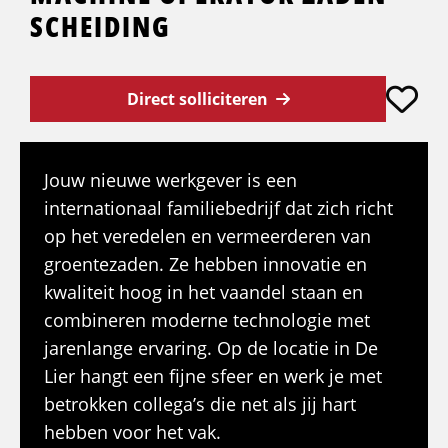
SCHEIDING
Direct solliciteren
Jouw nieuwe werkgever is een
internationaal familiebedrijf dat zich richt
op het veredelen en vermeerderen van
groentezaden. Ze hebben innovatie en
kwaliteit hoog in het vaandel staan en
combineren moderne technologie met
jarenlange ervaring. Op de locatie in De
Lier hangt een fijne sfeer en werk je met
betrokken collega’s die net als jij hart
hebben voor het vak.