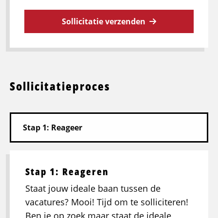
Sollicitatie verzenden
Sollicitatieproces
Stap 1: Reageren
Staat jouw ideale baan tussen de
vacatures? Mooi! Tijd om te solliciteren!
Ben je op zoek maar staat de ideale