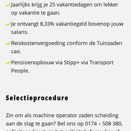
Jaarlijks krijg je 25 vakantiedagen om lekker
op vakantie te gaan.
Je ontvangt 8,33% vakantiegeld bovenop jouw
salaris.
Reiskostenvergoeding conform de Tuinzaden
cao.
Pensioenopbouw via Stipp+ via Transport
People.
Selectieprocedure
Zin om als machine operator zaden scheiding
aan de slag te gaan? Bel ons op 0174 – 508 380,