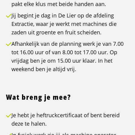
pakt elke klus met beide handen aan.
Jij begint je dag in De Lier op de afdeling
Extractie, waar je werkt met machines die
zaden uit groente en fruit scheiden.
Afhankelijk van de planning werk je van 7.00
tot 16.00 uur of van 8.00 tot 17.00 uur. Op
vrijdag ben je om 15.00 uur klaar. In het
weekend ben je altijd vrij.
Wat breng je mee?
Je hebt je heftruckcertificaat of bent bereid
deze te halen.