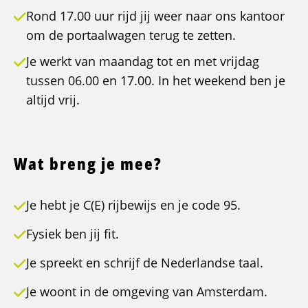
Rond 17.00 uur rijd jij weer naar ons kantoor
om de portaalwagen terug te zetten.
Je werkt van maandag tot en met vrijdag
tussen 06.00 en 17.00. In het weekend ben je
altijd vrij.
Wat breng je mee?
Je hebt je C(E) rijbewijs en je code 95.
Fysiek ben jij fit.
Je spreekt en schrijf de Nederlandse taal.
Je woont in de omgeving van Amsterdam.