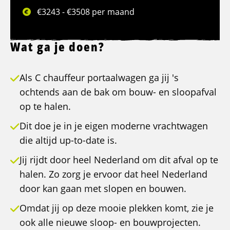
€3243 - €3508 per maand
Wat ga je doen?
Als C chauffeur portaalwagen ga jij 's
ochtends aan de bak om bouw- en sloopafval
op te halen.
Dit doe je in je eigen moderne vrachtwagen
die altijd up-to-date is.
Jij rijdt door heel Nederland om dit afval op te
halen. Zo zorg je ervoor dat heel Nederland
door kan gaan met slopen en bouwen.
Omdat jij op deze mooie plekken komt, zie je
ook alle nieuwe sloop- en bouwprojecten.