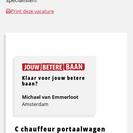
specialisten!
Print deze vacature
Klaar voor jouw betere
baan?
Michael van Emmerloot
Amsterdam
C chauffeur portaalwagen