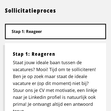
Sollicitatieproces
Stap 1: Reageren
Staat jouw ideale baan tussen de
vacatures? Mooi! Tijd om te solliciteren!
Ben je op zoek maar staat de ideale
vacature er (op dit moment) niet bij?
Stuur ons je CV met motivatie, een linkje
naar je Linkedin profiel is natuurlijk ook
prima! Je ontvangt altijd een antwoord