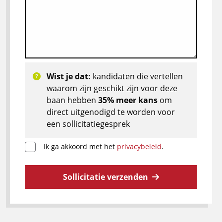
Wist je dat:
kandidaten die vertellen
waarom zijn geschikt zijn voor deze
baan hebben
35% meer kans
om
direct uitgenodigd te worden voor
een sollicitatiegesprek
Ik ga akkoord met het
privacybeleid
.
Sollicitatie verzenden