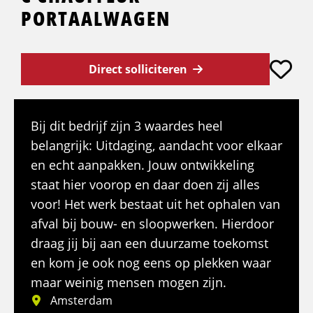
PORTAALWAGEN
Direct solliciteren
Bij dit bedrijf zijn 3 waardes heel
belangrijk: Uitdaging, aandacht voor elkaar
en echt aanpakken. Jouw ontwikkeling
staat hier voorop en daar doen zij alles
voor! Het werk bestaat uit het ophalen van
afval bij bouw- en sloopwerken. Hierdoor
draag jij bij aan een duurzame toekomst
en kom je ook nog eens op plekken waar
maar weinig mensen mogen zijn.
Amsterdam