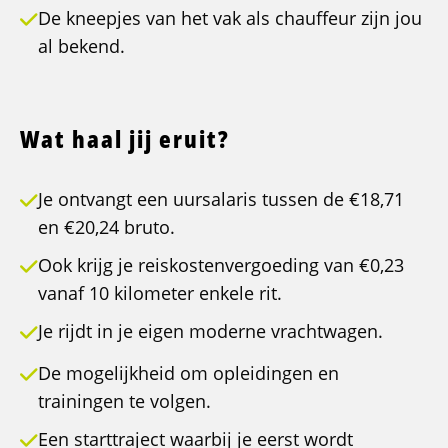
De kneepjes van het vak als chauffeur zijn jou
al bekend.
Wat haal jij eruit?
Je ontvangt een uursalaris tussen de €18,71
en €20,24 bruto.
Ook krijg je reiskostenvergoeding van €0,23
vanaf 10 kilometer enkele rit.
Je rijdt in je eigen moderne vrachtwagen.
De mogelijkheid om opleidingen en
trainingen te volgen.
Een starttraject waarbij je eerst wordt