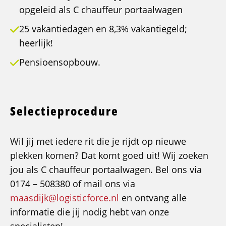
opgeleid als C chauffeur portaalwagen
25 vakantiedagen en 8,3% vakantiegeld;
heerlijk!
Pensioensopbouw.
Selectieprocedure
Wil jij met iedere rit die je rijdt op nieuwe
plekken komen? Dat komt goed uit! Wij zoeken
jou als C chauffeur portaalwagen. Bel ons via
0174 – 508380 of mail ons via
maasdijk@logisticforce.nl
en ontvang alle
informatie die jij nodig hebt van onze