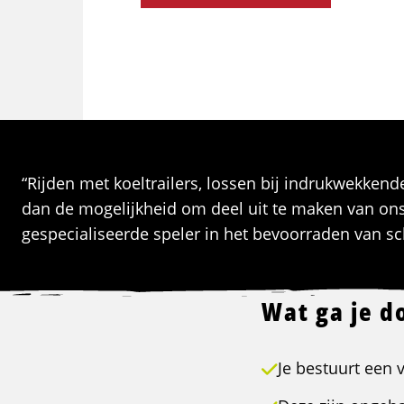
“Rijden met koeltrailers, lossen bij indrukwekkende
dan de mogelijkheid om deel uit te maken van ons t
gespecialiseerde speler in het bevoorraden van sc
Wat ga je d
Je bestuurt een 