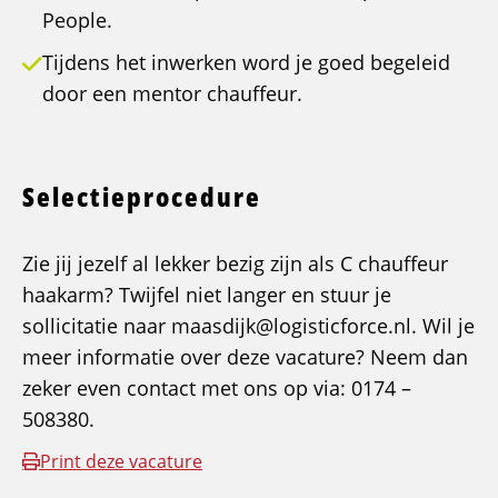
People.
Tijdens het inwerken word je goed begeleid
door een mentor chauffeur.
Selectieprocedure
Zie jij jezelf al lekker bezig zijn als C chauffeur
haakarm? Twijfel niet langer en stuur je
sollicitatie naar maasdijk@logisticforce.nl. Wil je
meer informatie over deze vacature? Neem dan
zeker even contact met ons op via: 0174 –
508380.
Print deze vacature