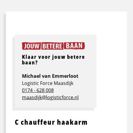
Klaar voor jouw betere
baan?
Michael van Emmerloot
Logistic Force Maasdijk
0174 - 628 008
maasdijk@logisticforce.nl
C chauffeur haakarm