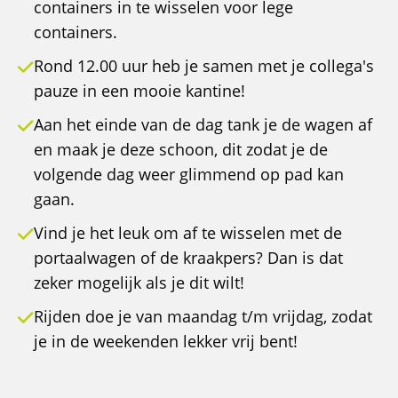
containers in te wisselen voor lege
containers.
Rond 12.00 uur heb je samen met je collega's
pauze in een mooie kantine!
Aan het einde van de dag tank je de wagen af
en maak je deze schoon, dit zodat je de
volgende dag weer glimmend op pad kan
gaan.
Vind je het leuk om af te wisselen met de
portaalwagen of de kraakpers? Dan is dat
zeker mogelijk als je dit wilt!
Rijden doe je van maandag t/m vrijdag, zodat
je in de weekenden lekker vrij bent!