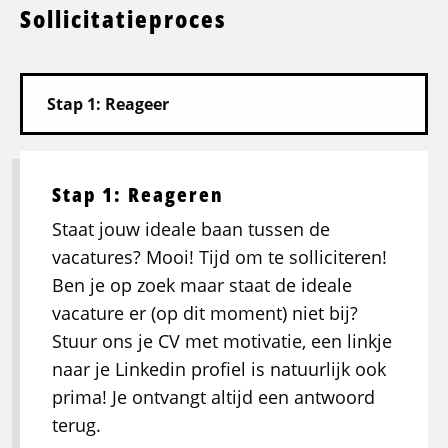
Sollicitatieproces
Stap 1: Reageren
Staat jouw ideale baan tussen de
vacatures? Mooi! Tijd om te solliciteren!
Ben je op zoek maar staat de ideale
vacature er (op dit moment) niet bij?
Stuur ons je CV met motivatie, een linkje
naar je Linkedin profiel is natuurlijk ook
prima! Je ontvangt altijd een antwoord
terug.