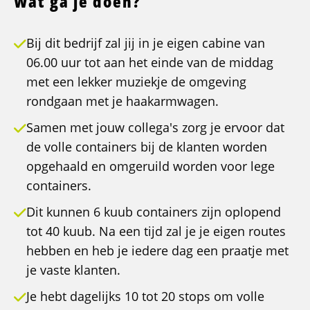
Wat ga je doen?
Bij dit bedrijf zal jij in je eigen cabine van
06.00 uur tot aan het einde van de middag
met een lekker muziekje de omgeving
rondgaan met je haakarmwagen.
Samen met jouw collega's zorg je ervoor dat
de volle containers bij de klanten worden
opgehaald en omgeruild worden voor lege
containers.
Dit kunnen 6 kuub containers zijn oplopend
tot 40 kuub. Na een tijd zal je je eigen routes
hebben en heb je iedere dag een praatje met
je vaste klanten.
Je hebt dagelijks 10 tot 20 stops om volle