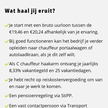
Wat haal jij eruit?
Je start met een bruto uurloon tussen de
€19,46 en €20,24 afhankelijk van je ervaring.
Bij goed functioneren kan het bedrijf je verder
opleiden naar chauffeur portaalwagen of
autolaadkraan, als je dit zelf wilt.
Als C chauffeur haakarm ontvang je jaarlijks
8,33% vakantiegeld en 25 vakantiedagen.
Je hebt recht op reiskostenvergoeding om van
en naar je werk te komen.
Een pensioenregeling via StiPP.
Een vast contactpersoon via Transport