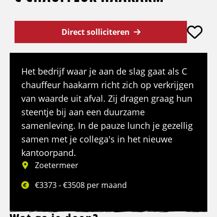
Direct solliciteren
Het bedrijf waar je aan de slag gaat als C
chauffeur haakarm richt zich op verkrijgen
van waarde uit afval. Zij dragen graag hun
steentje bij aan een duurzame
samenleving. In de pauze lunch je gezellig
samen met je collega's in het nieuwe
kantoorpand.
Zoetermeer
€3373 - €3508 per maand