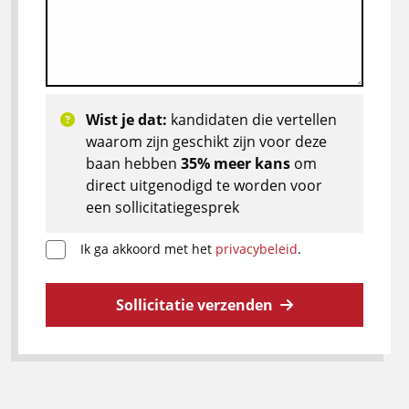
Wist je dat:
kandidaten die vertellen
waarom zijn geschikt zijn voor deze
baan hebben
35% meer kans
om
direct uitgenodigd te worden voor
een sollicitatiegesprek
Ik ga akkoord met het
privacybeleid
.
Sollicitatie verzenden