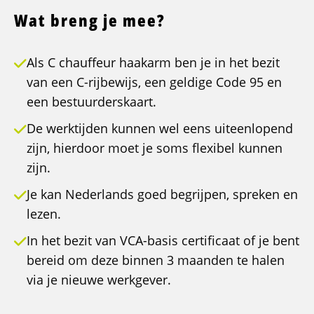
Wat breng je mee?
Als C chauffeur haakarm ben je in het bezit
van een C-rijbewijs, een geldige Code 95 en
een bestuurderskaart.
De werktijden kunnen wel eens uiteenlopend
zijn, hierdoor moet je soms flexibel kunnen
zijn.
Je kan Nederlands goed begrijpen, spreken en
lezen.
In het bezit van VCA-basis certificaat of je bent
bereid om deze binnen 3 maanden te halen
via je nieuwe werkgever.