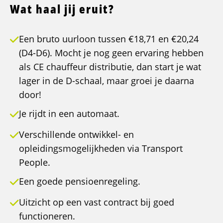
Wat haal jij eruit?
Een bruto uurloon tussen €18,71 en €20,24
(D4-D6). Mocht je nog geen ervaring hebben
als CE chauffeur distributie, dan start je wat
lager in de D-schaal, maar groei je daarna
door!
Je rijdt in een automaat.
Verschillende ontwikkel- en
opleidingsmogelijkheden via Transport
People.
Een goede pensioenregeling.
Uitzicht op een vast contract bij goed
functioneren.