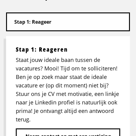
Stap 1: Reageren
Staat jouw ideale baan tussen de
vacatures? Mooi! Tijd om te solliciteren!
Ben je op zoek maar staat de ideale
vacature er (op dit moment) niet bij?
Stuur ons je CV met motivatie, een linkje
naar je Linkedin profiel is natuurlijk ook
prima! Je ontvangt altijd een antwoord
terug.