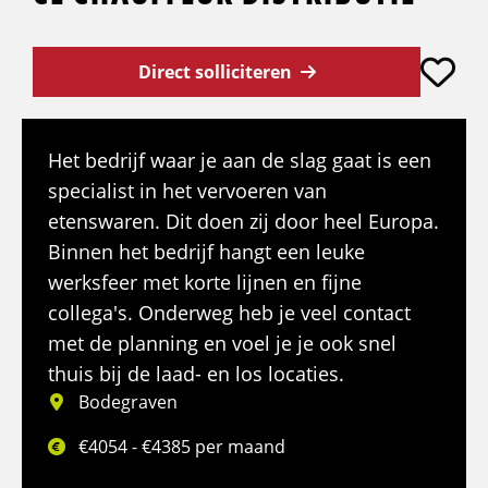
Direct solliciteren
Het bedrijf waar je aan de slag gaat is een
specialist in het vervoeren van
etenswaren. Dit doen zij door heel Europa.
Binnen het bedrijf hangt een leuke
werksfeer met korte lijnen en fijne
collega's. Onderweg heb je veel contact
met de planning en voel je je ook snel
thuis bij de laad- en los locaties.
Bodegraven
€4054 - €4385 per maand