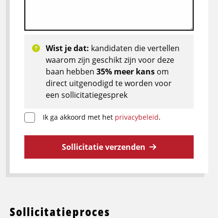
Wist je dat:
kandidaten die vertellen
waarom zijn geschikt zijn voor deze
baan hebben
35% meer kans
om
direct uitgenodigd te worden voor
een sollicitatiegesprek
Ik ga akkoord met het
privacybeleid
.
Sollicitatie verzenden
Sollicitatieproces