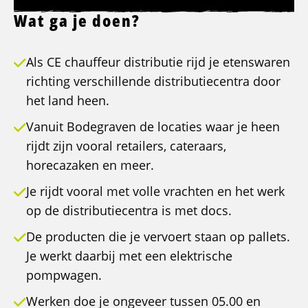
Wat ga je doen?
Als CE chauffeur distributie rijd je etenswaren
richting verschillende distributiecentra door
het land heen.
Vanuit Bodegraven de locaties waar je heen
rijdt zijn vooral retailers, cateraars,
horecazaken en meer.
Je rijdt vooral met volle vrachten en het werk
op de distributiecentra is met docs.
De producten die je vervoert staan op pallets.
Je werkt daarbij met een elektrische
pompwagen.
Werken doe je ongeveer tussen 05.00 en