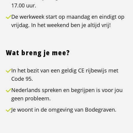
17.00 uur.
De werkweek start op maandag en eindigt op
vrijdag. In het weekend ben je altijd vrij!
Wat breng je mee?
In het bezit van een geldig CE rijbewijs met
Code 95.
Nederlands spreken en begrijpen is voor jou
geen probleem.
Je woont in de omgeving van Bodegraven.