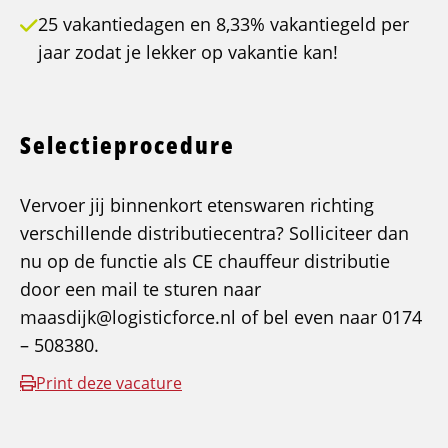
25 vakantiedagen en 8,33% vakantiegeld per
jaar zodat je lekker op vakantie kan!
Selectieprocedure
Vervoer jij binnenkort etenswaren richting
verschillende distributiecentra? Solliciteer dan
nu op de functie als CE chauffeur distributie
door een mail te sturen naar
maasdijk@logisticforce.nl of bel even naar 0174
– 508380.
Print deze vacature