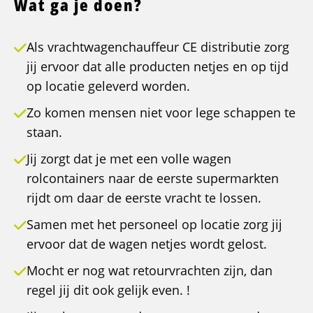
Wat ga je doen?
Als vrachtwagenchauffeur CE distributie zorg
jij ervoor dat alle producten netjes en op tijd
op locatie geleverd worden.
Zo komen mensen niet voor lege schappen te
staan.
Jij zorgt dat je met een volle wagen
rolcontainers naar de eerste supermarkten
rijdt om daar de eerste vracht te lossen.
Samen met het personeel op locatie zorg jij
ervoor dat de wagen netjes wordt gelost.
Mocht er nog wat retourvrachten zijn, dan
regel jij dit ook gelijk even. !