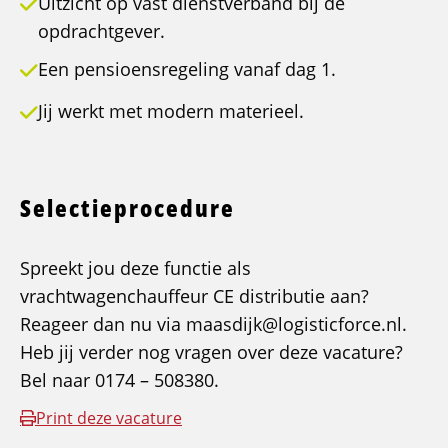
Uitzicht op vast dienstverband bij de
opdrachtgever.
Een pensioensregeling vanaf dag 1.
Jij werkt met modern materieel.
Selectieprocedure
Spreekt jou deze functie als
vrachtwagenchauffeur CE distributie aan?
Reageer dan nu via maasdijk@logisticforce.nl.
Heb jij verder nog vragen over deze vacature?
Bel naar 0174 – 508380.
Print deze vacature