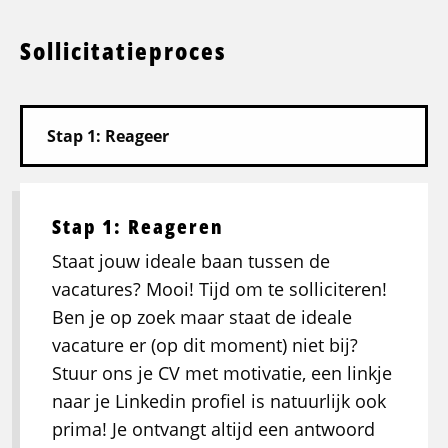
Sollicitatieproces
Stap 1: Reageren
Staat jouw ideale baan tussen de
vacatures? Mooi! Tijd om te solliciteren!
Ben je op zoek maar staat de ideale
vacature er (op dit moment) niet bij?
Stuur ons je CV met motivatie, een linkje
naar je Linkedin profiel is natuurlijk ook
prima! Je ontvangt altijd een antwoord