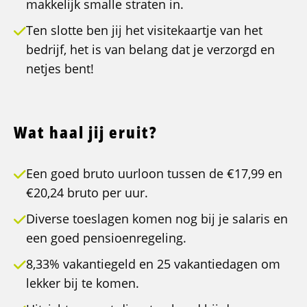
makkelijk smalle straten in.
Ten slotte ben jij het visitekaartje van het
bedrijf, het is van belang dat je verzorgd en
netjes bent!
Wat haal jij eruit?
Een goed bruto uurloon tussen de €17,99 en
€20,24 bruto per uur.
Diverse toeslagen komen nog bij je salaris en
een goed pensioenregeling.
8,33% vakantiegeld en 25 vakantiedagen om
lekker bij te komen.