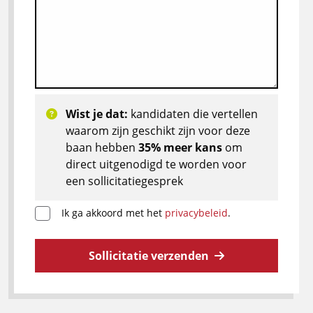
Wist je dat:
kandidaten die vertellen
waarom zijn geschikt zijn voor deze
baan hebben
35% meer kans
om
direct uitgenodigd te worden voor
een sollicitatiegesprek
Ik ga akkoord met het
privacybeleid
.
Sollicitatie verzenden