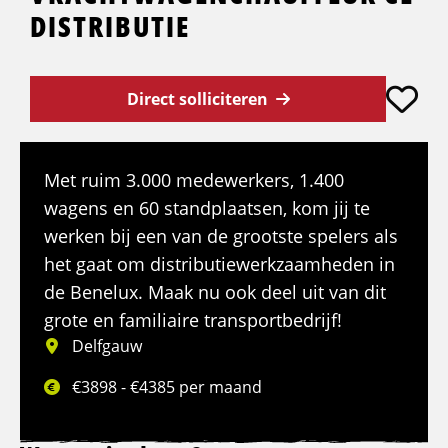
DISTRIBUTIE
Direct solliciteren
Met ruim 3.000 medewerkers, 1.400
wagens en 60 standplaatsen, kom jij te
werken bij een van de grootste spelers als
het gaat om distributiewerkzaamheden in
de Benelux. Maak nu ook deel uit van dit
grote en familiaire transportbedrijf!
Delfgauw
€3898 - €4385 per maand