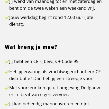
Jij werkt van maandag tot en met zaterdag en
bent om de twee weken een weekend vrij.
Jouw werkdag begint rond 12.00 uur (late
dienst).
Wat breng je mee?
Jij hebt een CE rijbewijs + Code 95.
Heb jij ervaring als vrachtwagenchauffeur CE
distributie? Dan heb jij een streepje voor!
Met voorkeur kom jij uit omgeving Delfgauw
en in bezit van eigen vervoer.
Jij kan behendig manoeuvreren en rijdt