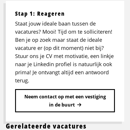
Stap 1: Reageren
Staat jouw ideale baan tussen de
vacatures? Mooi! Tijd om te solliciteren!
Ben je op zoek maar staat de ideale
vacature er (op dit moment) niet bij?
Stuur ons je CV met motivatie, een linkje
naar je Linkedin profiel is natuurlijk ook
prima! Je ontvangt altijd een antwoord
terug.
Neem contact op met een vestiging
in de buurt
Gerelateerde vacatures