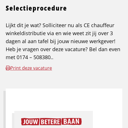
Selectieprocedure
Lijkt dit je wat? Solliciteer nu als CE chauffeur
winkeldistributie via en wie weet zit jij over 3
dagen al aan tafel bij jouw nieuwe werkgever!
Heb je vragen over deze vacature? Bel dan even
met 0174 – 508380..
Print deze vacature