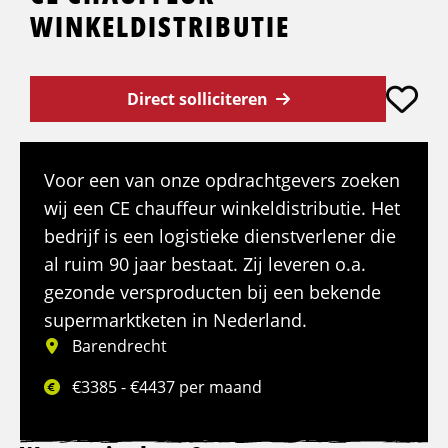
WINKELDISTRIBUTIE
Direct solliciteren
Voor een van onze opdrachtgevers zoeken
wij een CE chauffeur winkeldistributie. Het
bedrijf is een logistieke dienstverlener die
al ruim 90 jaar bestaat. Zij leveren o.a.
gezonde versproducten bij een bekende
supermarktketen in Nederland.
Barendrecht
€3385 - €4437 per maand