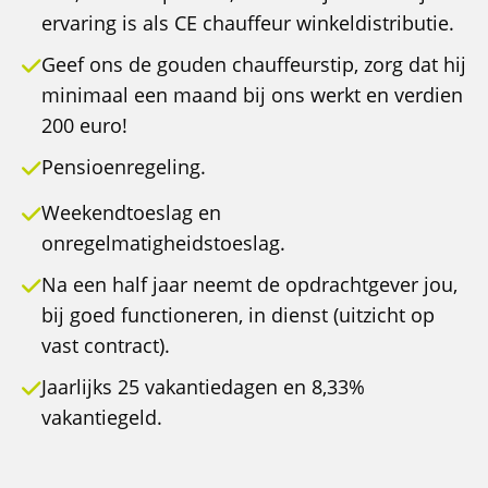
ervaring is als CE chauffeur winkeldistributie.
Geef ons de gouden chauffeurstip, zorg dat hij
minimaal een maand bij ons werkt en verdien
200 euro!
Pensioenregeling.
Weekendtoeslag en
onregelmatigheidstoeslag.
Na een half jaar neemt de opdrachtgever jou,
bij goed functioneren, in dienst (uitzicht op
vast contract).
Jaarlijks 25 vakantiedagen en 8,33%
vakantiegeld.