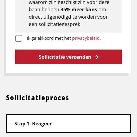
waarom zijn geschikt zijn voor deze
baan hebben
35% meer kans
om
direct uitgenodigd te worden voor
een sollicitatiegesprek
Ik ga akkoord met het
privacybeleid
.
Sollicitatie verzenden
Sollicitatieproces