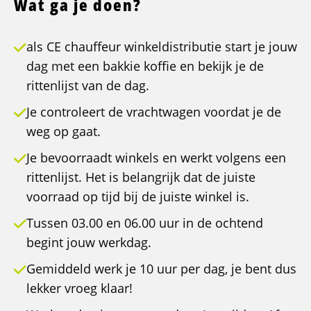
Wat ga je doen?
als CE chauffeur winkeldistributie start je jouw
dag met een bakkie koffie en bekijk je de
rittenlijst van de dag.
Je controleert de vrachtwagen voordat je de
weg op gaat.
Je bevoorraadt winkels en werkt volgens een
rittenlijst. Het is belangrijk dat de juiste
voorraad op tijd bij de juiste winkel is.
Tussen 03.00 en 06.00 uur in de ochtend
begint jouw werkdag.
Gemiddeld werk je 10 uur per dag, je bent dus
lekker vroeg klaar!