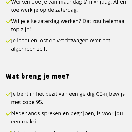
Werken doe je van maandag t/m vrijdag. Af en
toe werk je op de zaterdag.
Wil je elke zaterdag werken? Dat zou helemaal
top zijn!
Je laadt en lost de vrachtwagen over het
algemeen zelf.
Wat breng je mee?
Je bent in het bezit van een geldig CE-rijbewijs
met code 95.
Nederlands spreken en begrijpen, is voor jou
een makkie.