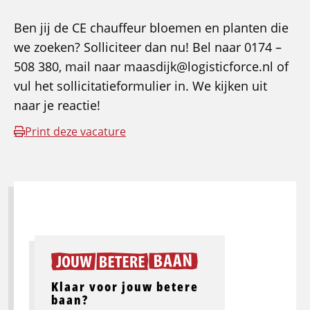
Ben jij de CE chauffeur bloemen en planten die
we zoeken? Solliciteer dan nu! Bel naar 0174 –
508 380, mail naar maasdijk@logisticforce.nl of
vul het sollicitatieformulier in. We kijken uit
naar je reactie!
Print deze vacature
Klaar voor jouw betere
baan?