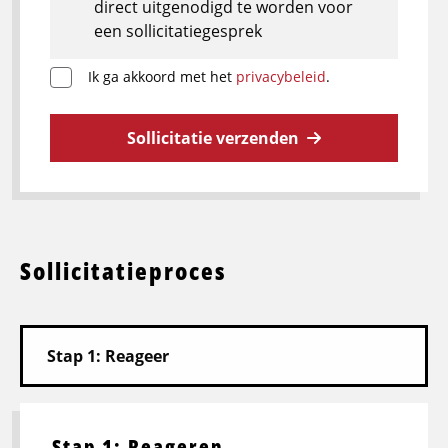
direct uitgenodigd te worden voor
een sollicitatiegesprek
Ik ga akkoord met het
privacybeleid
.
Sollicitatie verzenden
Sollicitatieproces
Stap 1: Reageren