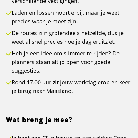
verschillende vestigingen.
Laden en lossen hoort erbij, maar je weet
precies waar je moet zijn.
De routes zijn grotendeels hetzelfde, dus je
weet al snel precies hoe je dag eruitziet.
Heb je een idee om slimmer te rijden? De
planners staan altijd open voor goede
suggesties.
Rond 17.00 uur zit jouw werkdag erop en keer
je terug naar Maasland.
Wat breng je mee?