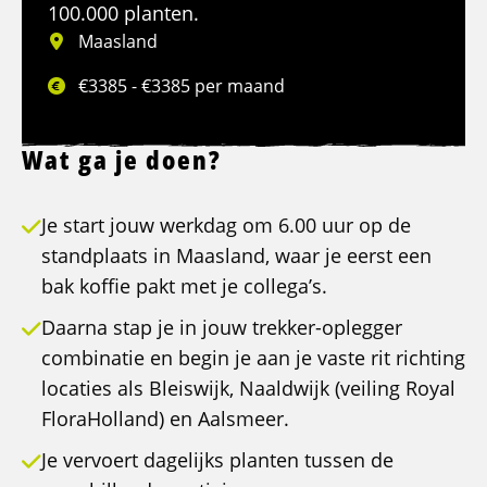
100.000 planten.
Maasland
€3385 - €3385 per maand
Wat ga je doen?
Je start jouw werkdag om 6.00 uur op de
standplaats in Maasland, waar je eerst een
bak koffie pakt met je collega’s.
Daarna stap je in jouw trekker-oplegger
combinatie en begin je aan je vaste rit richting
locaties als Bleiswijk, Naaldwijk (veiling Royal
FloraHolland) en Aalsmeer.
Je vervoert dagelijks planten tussen de