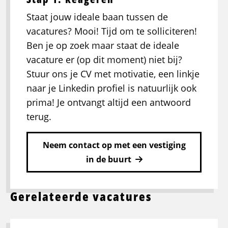
Staat jouw ideale baan tussen de
vacatures? Mooi! Tijd om te solliciteren!
Ben je op zoek maar staat de ideale
vacature er (op dit moment) niet bij?
Stuur ons je CV met motivatie, een linkje
naar je Linkedin profiel is natuurlijk ook
prima! Je ontvangt altijd een antwoord
terug.
Neem contact op met een vestiging
in de buurt
Gerelateerde vacatures