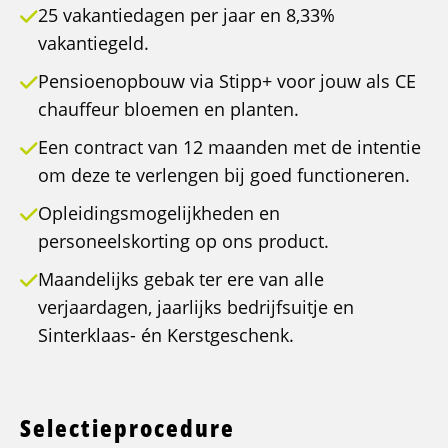
25 vakantiedagen per jaar en 8,33%
vakantiegeld.
Pensioenopbouw via Stipp+ voor jouw als CE
chauffeur bloemen en planten.
Een contract van 12 maanden met de intentie
om deze te verlengen bij goed functioneren.
Opleidingsmogelijkheden en
personeelskorting op ons product.
Maandelijks gebak ter ere van alle
verjaardagen, jaarlijks bedrijfsuitje en
Sinterklaas- én Kerstgeschenk.
Selectieprocedure