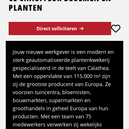
PLANTEN
Direct solliciteren
Jouw nieuwe werkgever is een modern en
sterk geautomatiseerde plantenkwekerij
gespecialiseerd in de teelt van Calathea.
Met een oppervlakte van 115.000 m² zijn
zij de grootste producent van Europa. Ze
voorzien tuincentra, bloemisten,
bouwmarkten, supermarkten en
groothandels in geheel Europa van hun
producten. Met een team van 75
medewerkers verwerken zij wekelijks