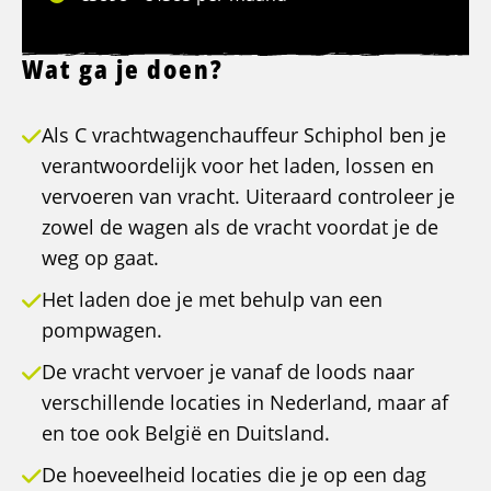
Wat ga je doen?
Als C vrachtwagenchauffeur Schiphol ben je
verantwoordelijk voor het laden, lossen en
vervoeren van vracht. Uiteraard controleer je
zowel de wagen als de vracht voordat je de
weg op gaat.
Het laden doe je met behulp van een
pompwagen.
De vracht vervoer je vanaf de loods naar
verschillende locaties in Nederland, maar af
en toe ook België en Duitsland.
De hoeveelheid locaties die je op een dag