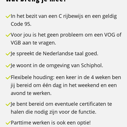
In het bezit van een C rijbewijs en een geldig
Code 95.
Voor jou is het geen probleem om een VOG of
VGB aan te vragen.
Je spreekt de Nederlandse taal goed.
Je woont in de omgeving van Schiphol.
Flexibele houding: een keer in de 4 weken ben
jij bereid om één dag in het weekend en een
avond te werken.
Je bent bereid om eventuele certificaten te
halen die nodig zijn voor de functie.
Parttime werken is ook een optie!