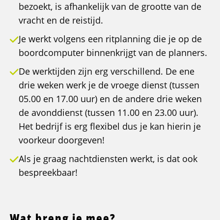
bezoekt, is afhankelijk van de grootte van de
vracht en de reistijd.
Je werkt volgens een ritplanning die je op de
boordcomputer binnenkrijgt van de planners.
De werktijden zijn erg verschillend. De ene
drie weken werk je de vroege dienst (tussen
05.00 en 17.00 uur) en de andere drie weken
de avonddienst (tussen 11.00 en 23.00 uur).
Het bedrijf is erg flexibel dus je kan hierin je
voorkeur doorgeven!
Als je graag nachtdiensten werkt, is dat ook
bespreekbaar!
Wat breng je mee?