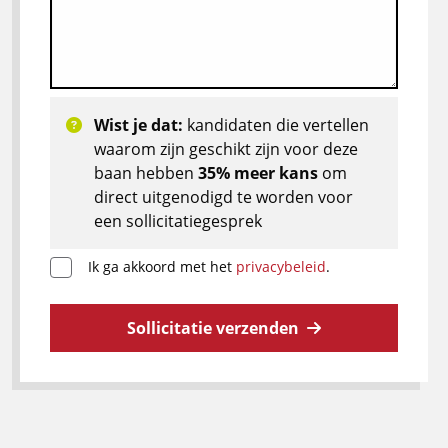
Wist je dat:
kandidaten die vertellen
waarom zijn geschikt zijn voor deze
baan hebben
35% meer kans
om
direct uitgenodigd te worden voor
een sollicitatiegesprek
Ik ga akkoord met het
privacybeleid
.
Sollicitatie verzenden