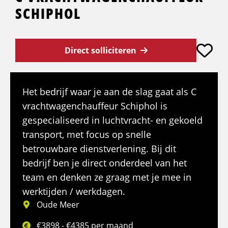
SCHIPHOL
Direct solliciteren
Het bedrijf waar je aan de slag gaat als C
vrachtwagenchauffeur Schiphol is
gespecialiseerd in luchtvracht- en gekoeld
transport, met focus op snelle
betrouwbare dienstverlening. Bij dit
bedrijf ben je direct onderdeel van het
team en denken ze graag met je mee in
werktijden / werkdagen.
Oude Meer
€3898 - €4385 per maand