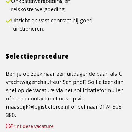
Onkostenvergoeding en
reiskostenvergoeding.
Uitzicht op vast contract bij goed
functioneren.
Selectieprocedure
Ben je op zoek naar een uitdagende baan als C
vrachtwagenchauffeur Schiphol? Solliciteer dan
snel op de vacature via het sollicitatieformulier
of neem contact met ons op via
maasdijk@logisticforce.nl of bel naar 0174 508
380.
Print deze vacature