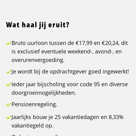
Wat haal jij eruit?
Bruto uurloon tussen de €17,99 en €20,24, dit
is exclusief eventuele weekend-, avond-, en
overurenvergoeding.
Je wordt bij de opdrachtgever goed ingewerkt!
Ieder jaar bijscholing voor code 95 en diverse
doorgroeimogelijkheden.
Pensioenregeling.
Jaarlijks bouw je 25 vakantiedagen en 8,33%
vakantiegeld op.