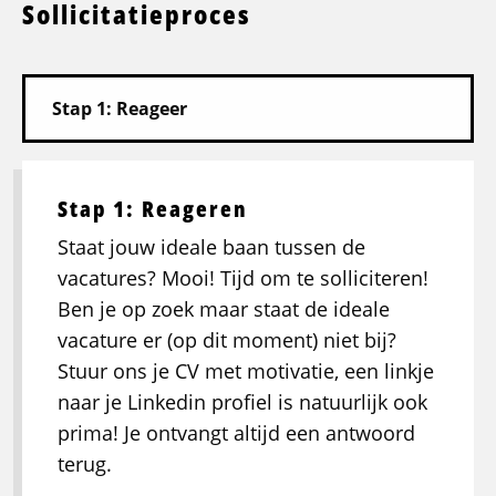
Sollicitatieproces
Stap 1: Reageren
Staat jouw ideale baan tussen de
vacatures? Mooi! Tijd om te solliciteren!
Ben je op zoek maar staat de ideale
vacature er (op dit moment) niet bij?
Stuur ons je CV met motivatie, een linkje
naar je Linkedin profiel is natuurlijk ook
prima! Je ontvangt altijd een antwoord
terug.