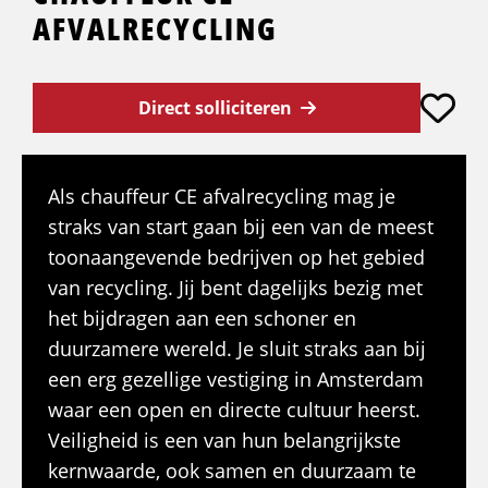
AFVALRECYCLING
Direct solliciteren
Als chauffeur CE afvalrecycling mag je
straks van start gaan bij een van de meest
toonaangevende bedrijven op het gebied
van recycling. Jij bent dagelijks bezig met
het bijdragen aan een schoner en
duurzamere wereld. Je sluit straks aan bij
een erg gezellige vestiging in Amsterdam
waar een open en directe cultuur heerst.
Veiligheid is een van hun belangrijkste
kernwaarde, ook samen en duurzaam te