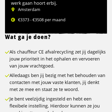
werk gaan hoort erbij.
Amsterdam
€3373 - €3508 per maand
Wat ga je doen?
Als chauffeur CE afvalrecycling zet jij dagelijks
jouw prioriteit in het ophalen en vervoeren
van jouw vrachtgoed.
Alledaags ben jij bezig met het behouden van
contacten met jouw vaste klanten, jij denkt
met ze mee en staat ze te woord.
Je bent veelzijdig ingesteld en hebt een
flexibele instelling. Hierdoor kunnen ze jou