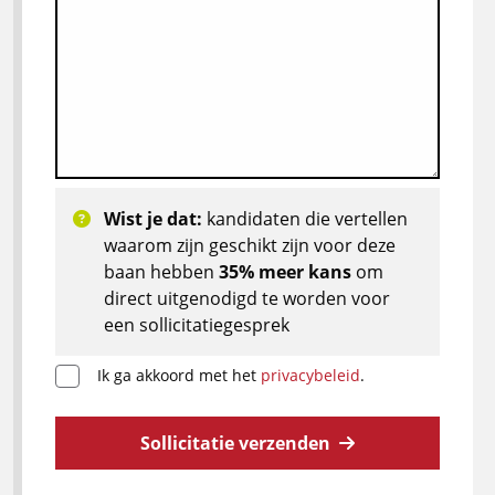
Wist je dat:
kandidaten die vertellen
waarom zijn geschikt zijn voor deze
baan hebben
35% meer kans
om
direct uitgenodigd te worden voor
een sollicitatiegesprek
Ik ga akkoord met het
privacybeleid
.
Sollicitatie verzenden