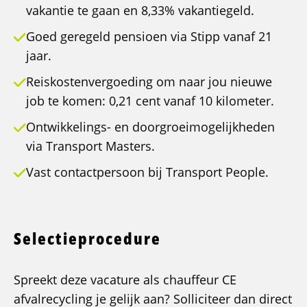
vakantie te gaan en 8,33% vakantiegeld.
Goed geregeld pensioen via Stipp vanaf 21
jaar.
Reiskostenvergoeding om naar jou nieuwe
job te komen: 0,21 cent vanaf 10 kilometer.
Ontwikkelings- en doorgroeimogelijkheden
via Transport Masters.
Vast contactpersoon bij Transport People.
Selectieprocedure
Spreekt deze vacature als chauffeur CE
afvalrecycling je gelijk aan? Solliciteer dan direct