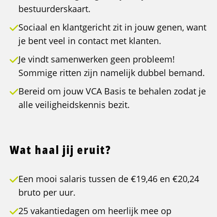
bestuurderskaart.
Sociaal en klantgericht zit in jouw genen, want
je bent veel in contact met klanten.
Je vindt samenwerken geen probleem!
Sommige ritten zijn namelijk dubbel bemand.
Bereid om jouw VCA Basis te behalen zodat je
alle veiligheidskennis bezit.
Wat haal jij eruit?
Een mooi salaris tussen de €19,46 en €20,24
bruto per uur.
25 vakantiedagen om heerlijk mee op