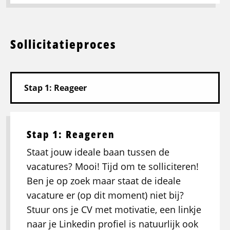
Sollicitatieproces
Stap 1: Reageren
Staat jouw ideale baan tussen de
vacatures? Mooi! Tijd om te solliciteren!
Ben je op zoek maar staat de ideale
vacature er (op dit moment) niet bij?
Stuur ons je CV met motivatie, een linkje
naar je Linkedin profiel is natuurlijk ook