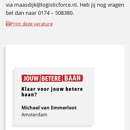
via maasdijk@logisticforce.nl. Heb jij nog vragen
bel dan naar 0174 – 508380.
Print deze vacature
Klaar voor jouw betere
baan?
Michael van Emmerloot
Amsterdam