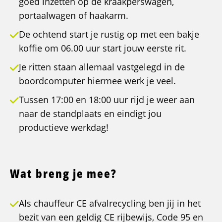
goed inzetten op de kraakperswagen,
portaalwagen of haakarm.
De ochtend start je rustig op met een bakje
koffie om 06.00 uur start jouw eerste rit.
Je ritten staan allemaal vastgelegd in de
boordcomputer hiermee werk je veel.
Tussen 17:00 en 18:00 uur rijd je weer aan
naar de standplaats en eindigt jou
productieve werkdag!
Wat breng je mee?
Als chauffeur CE afvalrecycling ben jij in het
bezit van een geldig CE rijbewijs, Code 95 en