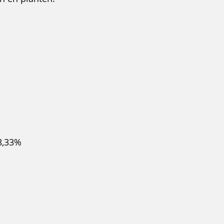
 8,33%