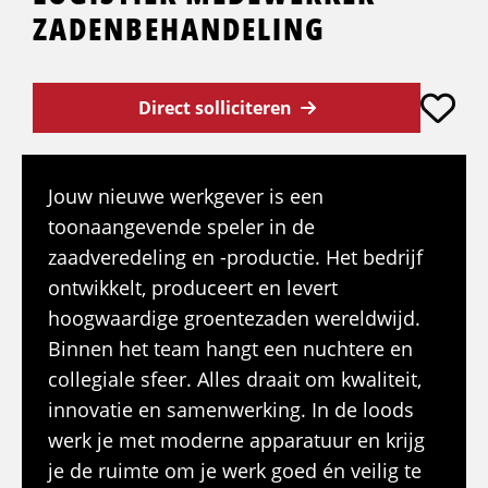
ZADENBEHANDELING
Direct solliciteren
Jouw nieuwe werkgever is een
toonaangevende speler in de
zaadveredeling en -productie. Het bedrijf
ontwikkelt, produceert en levert
hoogwaardige groentezaden wereldwijd.
Binnen het team hangt een nuchtere en
collegiale sfeer. Alles draait om kwaliteit,
innovatie en samenwerking. In de loods
werk je met moderne apparatuur en krijg
je de ruimte om je werk goed én veilig te