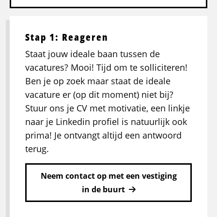
Stap 1: Reageren
Staat jouw ideale baan tussen de
vacatures? Mooi! Tijd om te solliciteren!
Ben je op zoek maar staat de ideale
vacature er (op dit moment) niet bij?
Stuur ons je CV met motivatie, een linkje
naar je Linkedin profiel is natuurlijk ook
prima! Je ontvangt altijd een antwoord
terug.
Neem contact op met een vestiging
in de buurt