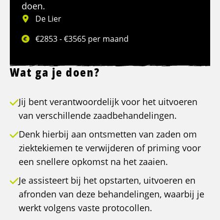
doen.
De Lier
€2853 - €3565 per maand
Wat ga je doen?
Jij bent verantwoordelijk voor het uitvoeren
van verschillende zaadbehandelingen.
Denk hierbij aan ontsmetten van zaden om
ziektekiemen te verwijderen of priming voor
een snellere opkomst na het zaaien.
Je assisteert bij het opstarten, uitvoeren en
afronden van deze behandelingen, waarbij je
werkt volgens vaste protocollen.