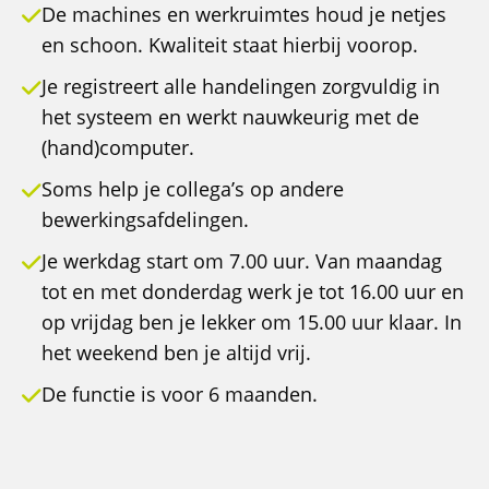
De machines en werkruimtes houd je netjes
en schoon. Kwaliteit staat hierbij voorop.
Je registreert alle handelingen zorgvuldig in
het systeem en werkt nauwkeurig met de
(hand)computer.
Soms help je collega’s op andere
bewerkingsafdelingen.
Je werkdag start om 7.00 uur. Van maandag
tot en met donderdag werk je tot 16.00 uur en
op vrijdag ben je lekker om 15.00 uur klaar. In
het weekend ben je altijd vrij.
De functie is voor 6 maanden.