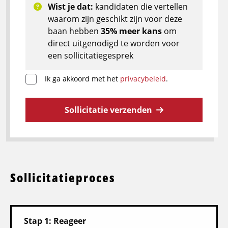
Wist je dat:
kandidaten die vertellen
waarom zijn geschikt zijn voor deze
baan hebben
35% meer kans
om
direct uitgenodigd te worden voor
een sollicitatiegesprek
Ik ga akkoord met het
privacybeleid
.
Sollicitatie verzenden
Sollicitatieproces