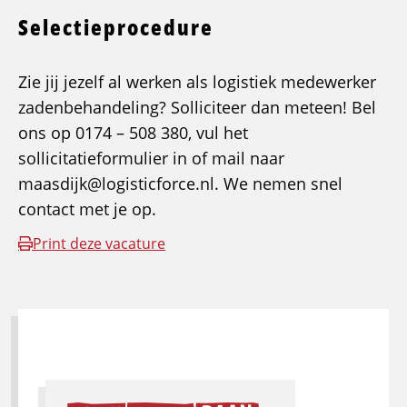
Selectieprocedure
Zie jij jezelf al werken als logistiek medewerker
zadenbehandeling? Solliciteer dan meteen! Bel
ons op 0174 – 508 380, vul het
sollicitatieformulier in of mail naar
maasdijk@logisticforce.nl. We nemen snel
contact met je op.
Print deze vacature