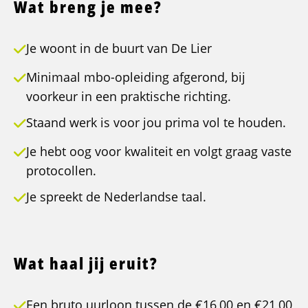
Wat breng je mee?
Je woont in de buurt van De Lier
Minimaal mbo-opleiding afgerond, bij
voorkeur in een praktische richting.
Staand werk is voor jou prima vol te houden.
Je hebt oog voor kwaliteit en volgt graag vaste
protocollen.
Je spreekt de Nederlandse taal.
Wat haal jij eruit?
Een bruto uurloon tussen de €16,00 en €21,00