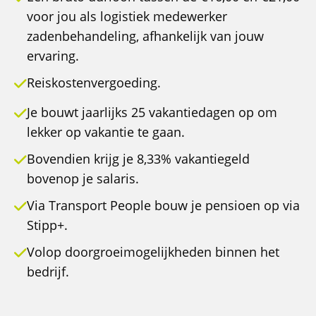
voor jou als logistiek medewerker
zadenbehandeling, afhankelijk van jouw
ervaring.
Reiskostenvergoeding.
Je bouwt jaarlijks 25 vakantiedagen op om
lekker op vakantie te gaan.
Bovendien krijg je 8,33% vakantiegeld
bovenop je salaris.
Via Transport People bouw je pensioen op via
Stipp+.
Volop doorgroeimogelijkheden binnen het
bedrijf.