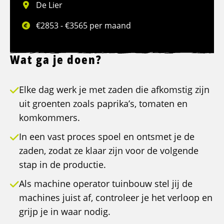
De Lier
€2853 - €3565 per maand
Wat ga je doen?
Elke dag werk je met zaden die afkomstig zijn
uit groenten zoals paprika’s, tomaten en
komkommers.
In een vast proces spoel en ontsmet je de
zaden, zodat ze klaar zijn voor de volgende
stap in de productie.
Als machine operator tuinbouw stel jij de
machines juist af, controleer je het verloop en
grijp je in waar nodig.