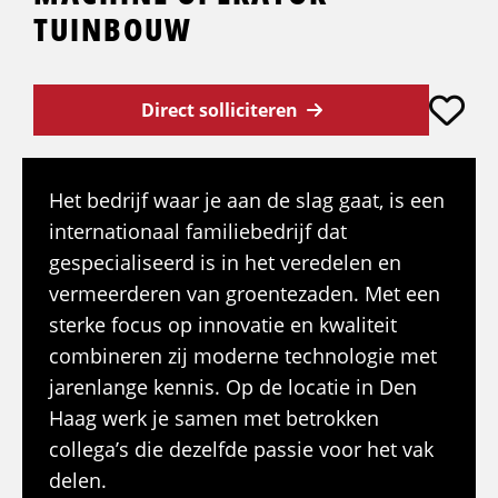
TUINBOUW
Direct solliciteren
Het bedrijf waar je aan de slag gaat, is een
internationaal familiebedrijf dat
gespecialiseerd is in het veredelen en
vermeerderen van groentezaden. Met een
sterke focus op innovatie en kwaliteit
combineren zij moderne technologie met
jarenlange kennis. Op de locatie in Den
Haag werk je samen met betrokken
collega’s die dezelfde passie voor het vak
delen.