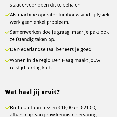
staat ervoor open dit te behalen.
Als machine operator tuinbouw vind jij fysiek
werk geen enkel probleem.
Samenwerken doe je graag, maar je pakt ook
zelfstandig taken op.
De Nederlandse taal beheers je goed.
Wonen in de regio Den Haag maakt jouw
reistijd prettig kort.
Wat haal jij eruit?
Bruto uurloon tussen €16,00 en €21,00,
afhankelijk van jouw kennis en ervaring.