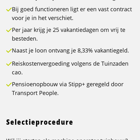
Bij goed functioneren ligt er een vast contract
voor je in het verschiet.
Per jaar krijg je 25 vakantiedagen om vrij te
besteden.
Naast je loon ontvang je 8,33% vakantiegeld.
Reiskostenvergoeding volgens de Tuinzaden
cao.
Pensioenopbouw via Stipp+ geregeld door
Transport People.
Selectieprocedure