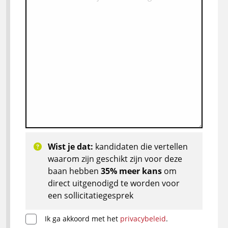
Wist je dat:
kandidaten die vertellen
waarom zijn geschikt zijn voor deze
baan hebben
35% meer kans
om
direct uitgenodigd te worden voor
een sollicitatiegesprek
Ik ga akkoord met het
privacybeleid
.