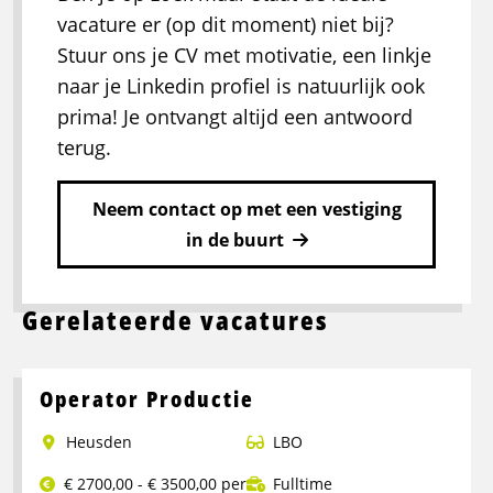
vacature er (op dit moment) niet bij?
Stuur ons je CV met motivatie, een linkje
naar je Linkedin profiel is natuurlijk ook
prima! Je ontvangt altijd een antwoord
terug.
Neem contact op met een vestiging
in de buurt
Gerelateerde vacatures
Operator Productie
Heusden
LBO
€ 2700,00 - € 3500,00 per
Fulltime