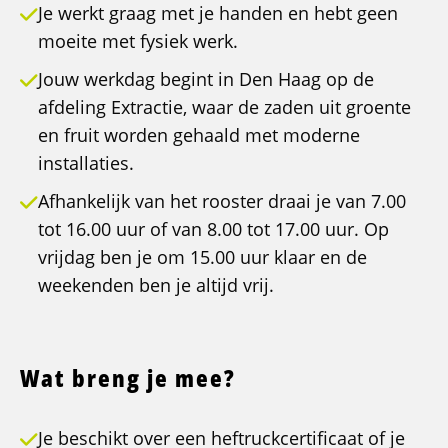
Je werkt graag met je handen en hebt geen
moeite met fysiek werk.
Jouw werkdag begint in Den Haag op de
afdeling Extractie, waar de zaden uit groente
en fruit worden gehaald met moderne
installaties.
Afhankelijk van het rooster draai je van 7.00
tot 16.00 uur of van 8.00 tot 17.00 uur. Op
vrijdag ben je om 15.00 uur klaar en de
weekenden ben je altijd vrij.
Wat breng je mee?
Je beschikt over een heftruckcertificaat of je