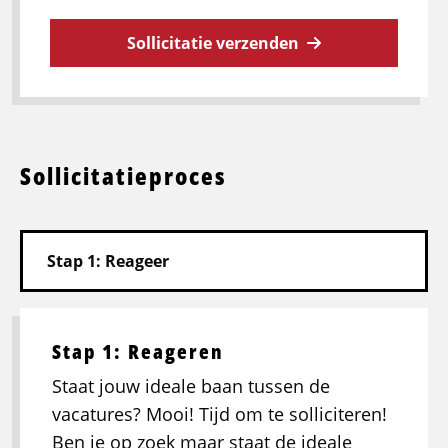
Sollicitatie verzenden
Sollicitatieproces
Stap 1: Reageren
Staat jouw ideale baan tussen de
vacatures? Mooi! Tijd om te solliciteren!
Ben je op zoek maar staat de ideale