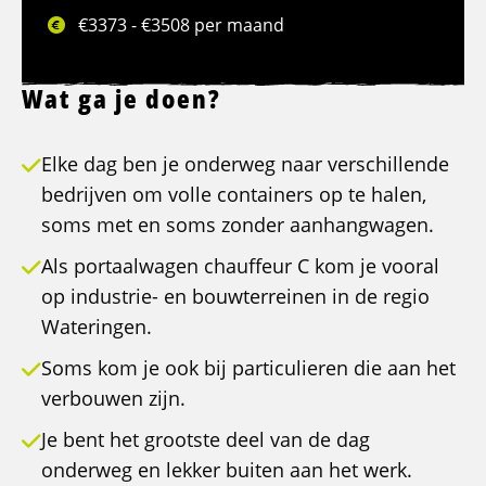
€3373 - €3508 per maand
Wat ga je doen?
Elke dag ben je onderweg naar verschillende
bedrijven om volle containers op te halen,
soms met en soms zonder aanhangwagen.
Als portaalwagen chauffeur C kom je vooral
op industrie- en bouwterreinen in de regio
Wateringen.
Soms kom je ook bij particulieren die aan het
verbouwen zijn.
Je bent het grootste deel van de dag
onderweg en lekker buiten aan het werk.