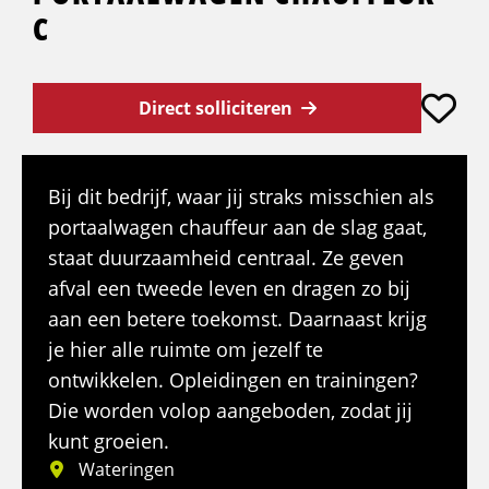
C
Direct solliciteren
Bij dit bedrijf, waar jij straks misschien als
portaalwagen chauffeur aan de slag gaat,
staat duurzaamheid centraal. Ze geven
afval een tweede leven en dragen zo bij
aan een betere toekomst. Daarnaast krijg
je hier alle ruimte om jezelf te
ontwikkelen. Opleidingen en trainingen?
Die worden volop aangeboden, zodat jij
kunt groeien.
Wateringen