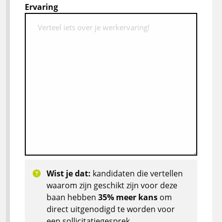
Ervaring
Wist je dat:
kandidaten die vertellen
waarom zijn geschikt zijn voor deze
baan hebben
35% meer kans
om
direct uitgenodigd te worden voor
een sollicitatiegesprek