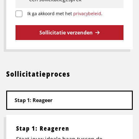
Ik ga akkoord met het
privacybeleid
.
Sollicitatie verzenden
Sollicitatieproces
Stap 1: Reageren