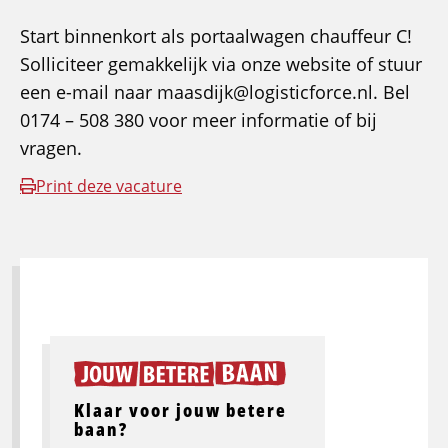
Start binnenkort als portaalwagen chauffeur C!
Solliciteer gemakkelijk via onze website of stuur
een e-mail naar maasdijk@logisticforce.nl. Bel
0174 – 508 380 voor meer informatie of bij
vragen.
Print deze vacature
Klaar voor jouw betere
baan?