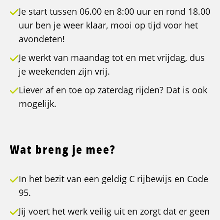
Je start tussen 06.00 en 8:00 uur en rond 18.00
uur ben je weer klaar, mooi op tijd voor het
avondeten!
Je werkt van maandag tot en met vrijdag, dus
je weekenden zijn vrij.
Liever af en toe op zaterdag rijden? Dat is ook
mogelijk.
Wat breng je mee?
In het bezit van een geldig C rijbewijs en Code
95.
Jij voert het werk veilig uit en zorgt dat er geen