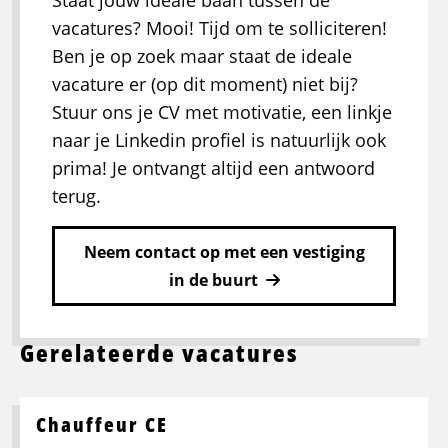
Staat jouw ideale baan tussen de
vacatures? Mooi! Tijd om te solliciteren!
Ben je op zoek maar staat de ideale
vacature er (op dit moment) niet bij?
Stuur ons je CV met motivatie, een linkje
naar je Linkedin profiel is natuurlijk ook
prima! Je ontvangt altijd een antwoord
terug.
Neem contact op met een vestiging
in de buurt
Gerelateerde vacatures
Chauffeur CE