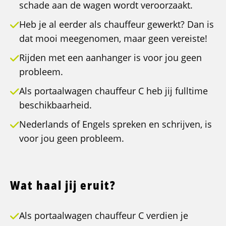
schade aan de wagen wordt veroorzaakt.
Heb je al eerder als chauffeur gewerkt? Dan is
dat mooi meegenomen, maar geen vereiste!
Rijden met een aanhanger is voor jou geen
probleem.
Als portaalwagen chauffeur C heb jij fulltime
beschikbaarheid.
Nederlands of Engels spreken en schrijven, is
voor jou geen probleem.
Wat haal jij eruit?
Als portaalwagen chauffeur C verdien je