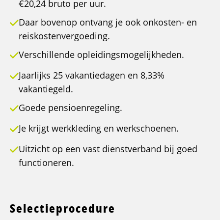
€20,24 bruto per uur.
Daar bovenop ontvang je ook onkosten- en
reiskostenvergoeding.
Verschillende opleidingsmogelijkheden.
Jaarlijks 25 vakantiedagen en 8,33%
vakantiegeld.
Goede pensioenregeling.
Je krijgt werkkleding en werkschoenen.
Uitzicht op een vast dienstverband bij goed
functioneren.
Selectieprocedure