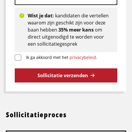
Wist je dat:
kandidaten die vertellen
waarom zijn geschikt zijn voor deze
baan hebben
35% meer kans
om
direct uitgenodigd te worden voor
een sollicitatiegesprek
Ik ga akkoord met het
privacybeleid
.
Sollicitatie verzenden
Sollicitatieproces