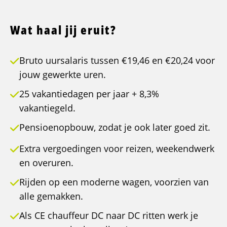
Wat haal jij eruit?
Bruto uursalaris tussen €19,46 en €20,24 voor
jouw gewerkte uren.
25 vakantiedagen per jaar + 8,3%
vakantiegeld.
Pensioenopbouw, zodat je ook later goed zit.
Extra vergoedingen voor reizen, weekendwerk
en overuren.
Rijden op een moderne wagen, voorzien van
alle gemakken.
Als CE chauffeur DC naar DC ritten werk je