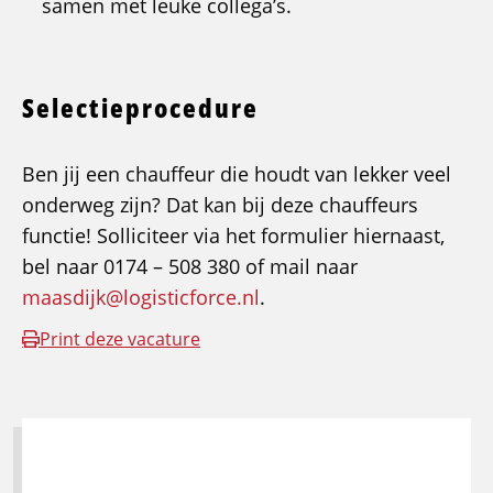
samen met leuke collega’s.
Selectieprocedure
Ben jij een chauffeur die houdt van lekker veel
onderweg zijn? Dat kan bij deze chauffeurs
functie! Solliciteer via het formulier hiernaast,
bel naar 0174 – 508 380 of mail naar
maasdijk@logisticforce.nl
.
Print deze vacature