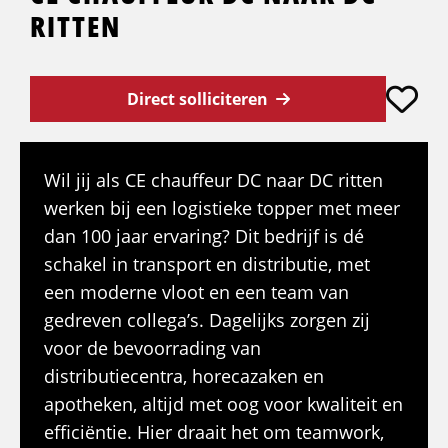
RITTEN
Direct solliciteren
Wil jij als CE chauffeur DC naar DC ritten
werken bij een logistieke topper met meer
dan 100 jaar ervaring? Dit bedrijf is dé
schakel in transport en distributie, met
een moderne vloot en een team van
gedreven collega’s. Dagelijks zorgen zij
voor de bevoorrading van
distributiecentra, horecazaken en
apotheken, altijd met oog voor kwaliteit en
efficiëntie. Hier draait het om teamwork,