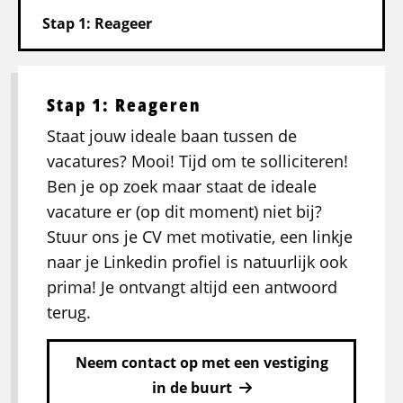
Stap 1: Reageren
Staat jouw ideale baan tussen de
vacatures? Mooi! Tijd om te solliciteren!
Ben je op zoek maar staat de ideale
vacature er (op dit moment) niet bij?
Stuur ons je CV met motivatie, een linkje
naar je Linkedin profiel is natuurlijk ook
prima! Je ontvangt altijd een antwoord
terug.
Neem contact op met een vestiging
in de buurt