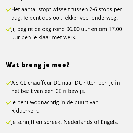
Het aantal stopt wisselt tussen 2-6 stops per
dag. Je bent dus ook lekker veel onderweg.
Jij begint de dag rond 06.00 uur en om 17.00
uur ben je klaar met werk.
Wat breng je mee?
Als CE chauffeur DC naar DC ritten ben je in
het bezit van een CE rijbewijs.
Je bent woonachtig in de buurt van
Ridderkerk.
Je schrijft en spreekt Nederlands of Engels.