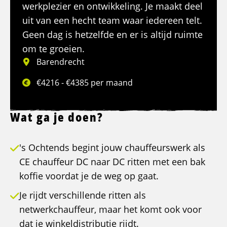
werkplezier en ontwikkeling. Je maakt deel
uit van een hecht team waar iedereen telt.
Geen dag is hetzelfde en er is altijd ruimte
om te groeien.
Barendrecht
€4216 - €4385 per maand
Wat ga je doen?
's Ochtends begint jouw chauffeurswerk als
CE chauffeur DC naar DC ritten met een bak
koffie voordat je de weg op gaat.
Je rijdt verschillende ritten als
netwerkchauffeur, maar het komt ook voor
dat je winkeldistributie rijdt.