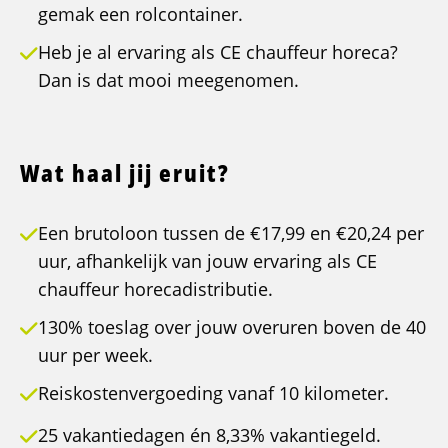
gemak een rolcontainer.
Heb je al ervaring als CE chauffeur horeca?
Dan is dat mooi meegenomen.
Wat haal jij eruit?
Een brutoloon tussen de €17,99 en €20,24 per
uur, afhankelijk van jouw ervaring als CE
chauffeur horecadistributie.
130% toeslag over jouw overuren boven de 40
uur per week.
Reiskostenvergoeding vanaf 10 kilometer.
25 vakantiedagen én 8,33% vakantiegeld.