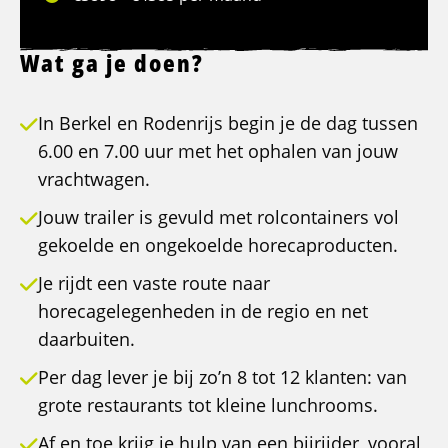
Wat ga je doen?
In Berkel en Rodenrijs begin je de dag tussen
6.00 en 7.00 uur met het ophalen van jouw
vrachtwagen.
Jouw trailer is gevuld met rolcontainers vol
gekoelde en ongekoelde horecaproducten.
Je rijdt een vaste route naar
horecagelegenheden in de regio en net
daarbuiten.
Per dag lever je bij zo’n 8 tot 12 klanten: van
grote restaurants tot kleine lunchrooms.
Af en toe krijg je hulp van een bijrijder, vooral