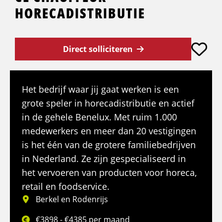
HORECADISTRIBUTIE
Direct solliciteren
Het bedrijf waar jij gaat werken is een
grote speler in horecadistributie en actief
in de gehele Benelux. Met ruim 1.000
medewerkers en meer dan 20 vestigingen
is het één van de grotere familiebedrijven
in Nederland. Ze zijn gespecialiseerd in
het vervoeren van producten voor horeca,
retail en foodservice.
Berkel en Rodenrijs
€3898 - €4385 per maand