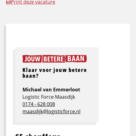
Print deze vacature
Klaar voor jouw betere
baan?
Michael van Emmerloot
Logistic Force Maasdijk
0174 - 628 008
maasdijk@logisticforce.nl