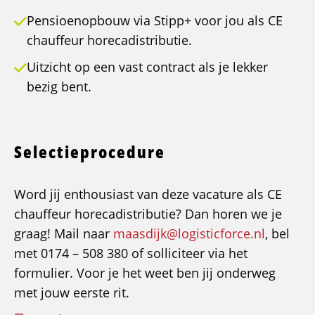
Pensioenopbouw via Stipp+ voor jou als CE
chauffeur horecadistributie.
Uitzicht op een vast contract als je lekker
bezig bent.
Selectieprocedure
Word jij enthousiast van deze vacature als CE
chauffeur horecadistributie? Dan horen we je
graag! Mail naar
maasdijk@logisticforce.nl
, bel
met 0174 – 508 380 of solliciteer via het
formulier. Voor je het weet ben jij onderweg
met jouw eerste rit.