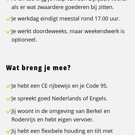
als er wat zwaardere goederen bij zitten.
Je werkdag eindigt meestal rond 17.00 uur.
Je werkt doordeweeks, maar weekendwerk is
optioneel.
Wat breng je mee?
Je hebt een CE rijbewijs en je Code 95.
Je spreekt goed Nederlands of Engels.
Jij woont in de omgeving van Berkel en
Rodenrijs en hebt eigen vervoer.
Jij hebt een flexibele houding en tilt met