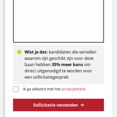
Wist je dat:
kandidaten die vertellen
waarom zijn geschikt zijn voor deze
baan hebben
35% meer kans
om
direct uitgenodigd te worden voor
een sollicitatiegesprek
Ik ga akkoord met het
privacybeleid
.
Sollicitatie verzenden