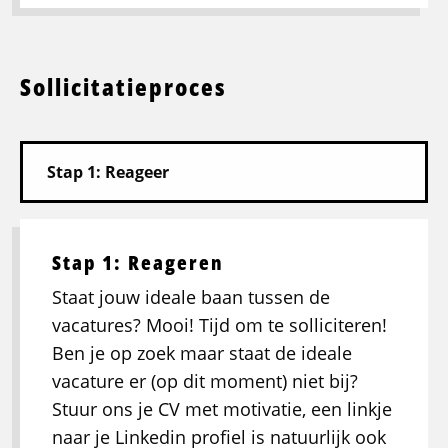
Sollicitatieproces
Stap 1: Reageren
Staat jouw ideale baan tussen de
vacatures? Mooi! Tijd om te solliciteren!
Ben je op zoek maar staat de ideale
vacature er (op dit moment) niet bij?
Stuur ons je CV met motivatie, een linkje
naar je Linkedin profiel is natuurlijk ook