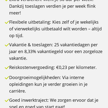
Dankzij toeslagen verdien je per week flink
meer!
Flexibele uitbetaling: Kies zelf of je wekelijks
of vierwekelijks uitbetaald wilt worden – altijd
op tijd.
Vakantie & toeslagen: 25 vakantiedagen per
jaar en 8,33% vakantiegeld voor een zorgeloze
vakantie.
Reiskostenvergoeding: €0,23 per kilometer.
Doorgroeimogelijkheden: Via interne
opleidingen kun je verder groeien in je
carrière.
Goed inwerktraject: We zorgen ervoor dat je
snel en goed van start gaat!