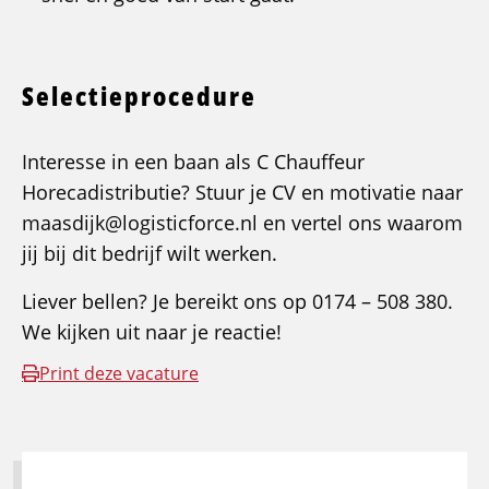
Selectieprocedure
Interesse in een baan als C Chauffeur
Horecadistributie? Stuur je CV en motivatie naar
maasdijk@logisticforce.nl en vertel ons waarom
jij bij dit bedrijf wilt werken.
Liever bellen? Je bereikt ons op 0174 – 508 380.
We kijken uit naar je reactie!
Print deze vacature