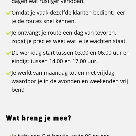
dagen wat rustiger verlopen.
Omdat je vaak dezelfde klanten bedient, leer
je de routes snel kennen.
Je ontvangt je route een dag van tevoren,
zodat je precies weet wat je te wachten staat.
De werkdag start tussen 03.00 en 06.00 uur en
eindigt tussen 14.00 en 17.00 uur.
Je werkt van maandag tot en met vrijdag,
waardoor je in de avonden en weekenden vrij
bent!
Wat breng je mee?