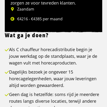
zorgen ze voor tevreden klanten.
Zaandam
€4216 - €4385 per maand
Wat ga je doen?
Als C chauffeur horecadistributie begin je
jouw werkdag op de standplaats, waar je de
wagen vult met horecaproducten.
Dagelijks bezoek je ongeveer 15
horecagelegenheden, waar jouw leveringen
altijd worden gewaardeerd.
Geen dag is hetzelfde: soms rijd je meerdere
routes langs diverse locaties, terwijl andere