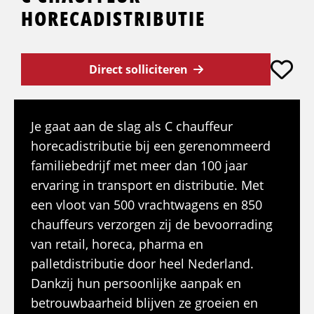
HORECADISTRIBUTIE
Direct solliciteren
Je gaat aan de slag als C chauffeur
horecadistributie bij een gerenommeerd
familiebedrijf met meer dan 100 jaar
ervaring in transport en distributie. Met
een vloot van 500 vrachtwagens en 850
chauffeurs verzorgen zij de bevoorrading
van retail, horeca, pharma en
palletdistributie door heel Nederland.
Dankzij hun persoonlijke aanpak en
betrouwbaarheid blijven ze groeien en