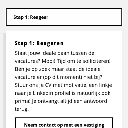
Stap 1: Reageren
Staat jouw ideale baan tussen de
vacatures? Mooi! Tijd om te solliciteren!
Ben je op zoek maar staat de ideale
vacature er (op dit moment) niet bij?
Stuur ons je CV met motivatie, een linkje
naar je Linkedin profiel is natuurlijk ook
prima! Je ontvangt altijd een antwoord
terug.
Neem contact op met een vestiging