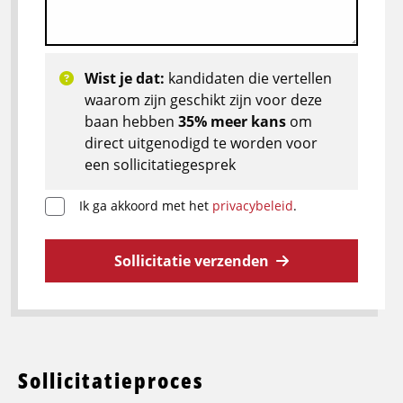
Wist je dat:
kandidaten die vertellen
waarom zijn geschikt zijn voor deze
baan hebben
35% meer kans
om
direct uitgenodigd te worden voor
een sollicitatiegesprek
Ik ga akkoord met het
privacybeleid
.
Sollicitatie verzenden
Sollicitatieproces