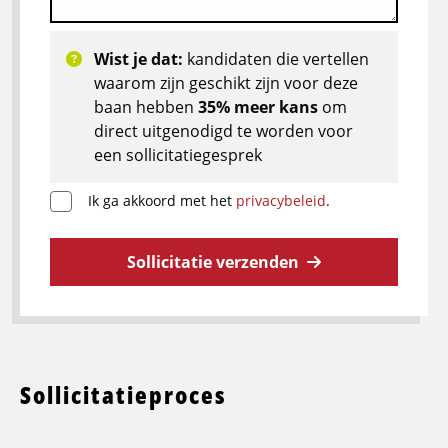
Wist je dat:
kandidaten die vertellen
waarom zijn geschikt zijn voor deze
baan hebben
35% meer kans
om
direct uitgenodigd te worden voor
een sollicitatiegesprek
Ik ga akkoord met het
privacybeleid
.
Sollicitatie verzenden
Sollicitatieproces