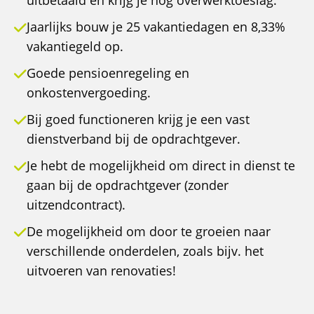
uitbetaald en krijg je nog overwerktoeslag.
Jaarlijks bouw je 25 vakantiedagen en 8,33%
vakantiegeld op.
Goede pensioenregeling en
onkostenvergoeding.
Bij goed functioneren krijg je een vast
dienstverband bij de opdrachtgever.
Je hebt de mogelijkheid om direct in dienst te
gaan bij de opdrachtgever (zonder
uitzendcontract).
De mogelijkheid om door te groeien naar
verschillende onderdelen, zoals bijv. het
uitvoeren van renovaties!