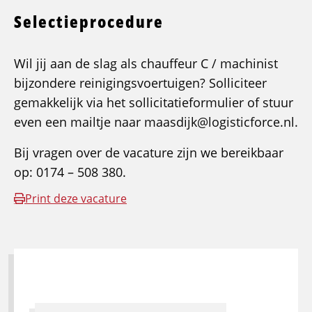
Selectieprocedure
Wil jij aan de slag als chauffeur C / machinist
bijzondere reinigingsvoertuigen? Solliciteer
gemakkelijk via het sollicitatieformulier of stuur
even een mailtje naar maasdijk@logisticforce.nl.
Bij vragen over de vacature zijn we bereikbaar
op: 0174 – 508 380.
Print deze vacature