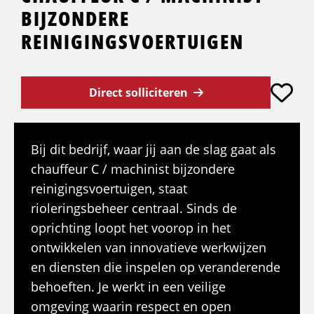
BIJZONDERE
REINIGINGSVOERTUIGEN
Direct solliciteren
Bij dit bedrijf, waar jij aan de slag gaat als
chauffeur C / machinist bijzondere
reinigingsvoertuigen, staat
rioleringsbeheer centraal. Sinds de
oprichting loopt het voorop in het
ontwikkelen van innovatieve werkwijzen
en diensten die inspelen op veranderende
behoeften. Je werkt in een veilige
omgeving waarin respect en open