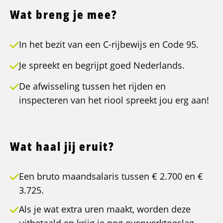
Wat breng je mee?
In het bezit van een C-rijbewijs en Code 95.
Je spreekt en begrijpt goed Nederlands.
De afwisseling tussen het rijden en
inspecteren van het riool spreekt jou erg aan!
Wat haal jij eruit?
Een bruto maandsalaris tussen € 2.700 en €
3.725.
Als je wat extra uren maakt, worden deze