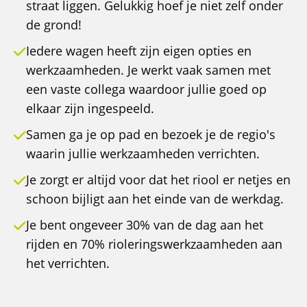
straat liggen. Gelukkig hoef je niet zelf onder
de grond!
Iedere wagen heeft zijn eigen opties en
werkzaamheden. Je werkt vaak samen met
een vaste collega waardoor jullie goed op
elkaar zijn ingespeeld.
Samen ga je op pad en bezoek je de regio's
waarin jullie werkzaamheden verrichten.
Je zorgt er altijd voor dat het riool er netjes en
schoon bijligt aan het einde van de werkdag.
Je bent ongeveer 30% van de dag aan het
rijden en 70% rioleringswerkzaamheden aan
het verrichten.