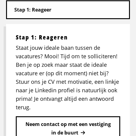
Stap 1: Reageren
Staat jouw ideale baan tussen de
vacatures? Mooi! Tijd om te solliciteren!
Ben je op zoek maar staat de ideale
vacature er (op dit moment) niet bij?
Stuur ons je CV met motivatie, een linkje
naar je Linkedin profiel is natuurlijk ook
prima! Je ontvangt altijd een antwoord
terug.
Neem contact op met een vestiging
in de buurt