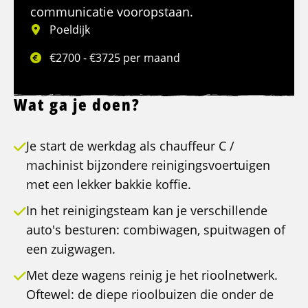
communicatie vooropstaan.
Poeldijk
€2700 - €3725 per maand
Wat ga je doen?
Je start de werkdag als chauffeur C /
machinist bijzondere reinigingsvoertuigen
met een lekker bakkie koffie.
In het reinigingsteam kan je verschillende
auto's besturen: combiwagen, spuitwagen of
een zuigwagen.
Met deze wagens reinig je het rioolnetwerk.
Oftewel: de diepe rioolbuizen die onder de