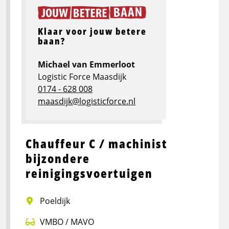
Klaar voor jouw betere
baan?
Michael van Emmerloot
Logistic Force Maasdijk
0174 - 628 008
maasdijk@logisticforce.nl
Chauffeur C / machinist
bijzondere
reinigingsvoertuigen
Poeldijk
VMBO / MAVO