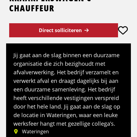
CHAUFFEUR
Direct solliciteren
Jij gaat aan de slag binnen een duurzame
organisatie die zich bezighoudt met
afvalverwerking. Het bedrijf verzamelt en
verwerkt afval en draagt dagelijks bij aan
een duurzame samenleving. Het bedrijf
heeft verschillende vestigingen verspreid
door het hele land. Jij gaat aan de slag op
de locatie in Wateringen, waar een leuke
werksfeer hangt met gezellige collega’s.
Wateringen