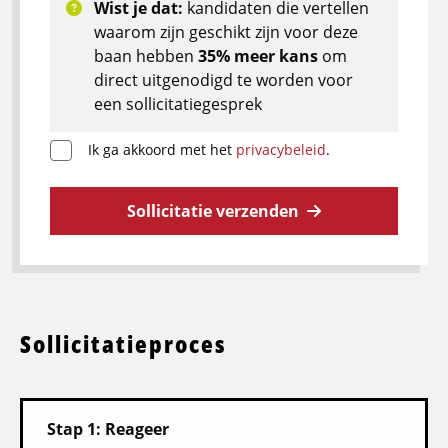
Wist je dat:
kandidaten die vertellen
waarom zijn geschikt zijn voor deze
baan hebben
35% meer kans
om
direct uitgenodigd te worden voor
een sollicitatiegesprek
Ik ga akkoord met het
privacybeleid
.
Sollicitatie verzenden
Sollicitatieproces