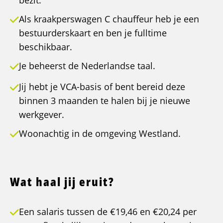
bezit.
Als kraakperswagen C chauffeur heb je een
bestuurderskaart en ben je fulltime
beschikbaar.
Je beheerst de Nederlandse taal.
Jij hebt je VCA-basis of bent bereid deze
binnen 3 maanden te halen bij je nieuwe
werkgever.
Woonachtig in de omgeving Westland.
Wat haal jij eruit?
Een salaris tussen de €19,46 en €20,24 per