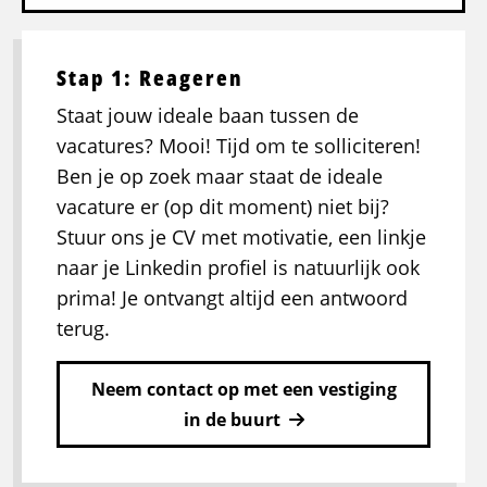
Stap 1: Reageren
Staat jouw ideale baan tussen de
vacatures? Mooi! Tijd om te solliciteren!
Ben je op zoek maar staat de ideale
vacature er (op dit moment) niet bij?
Stuur ons je CV met motivatie, een linkje
naar je Linkedin profiel is natuurlijk ook
prima! Je ontvangt altijd een antwoord
terug.
Neem contact op met een vestiging
in de buurt