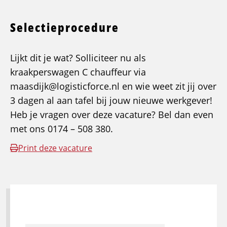
Selectieprocedure
Lijkt dit je wat? Solliciteer nu als
kraakperswagen C chauffeur via
maasdijk@logisticforce.nl en wie weet zit jij over
3 dagen al aan tafel bij jouw nieuwe werkgever!
Heb je vragen over deze vacature? Bel dan even
met ons 0174 – 508 380.
Print deze vacature