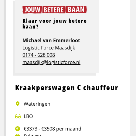
Klaar voor jouw betere
baan?
Michael van Emmerloot
Logistic Force Maasdijk
0174 - 628 008
maasdijk@logisticforce.nl
Kraakperswagen C chauffeur
Wateringen
LBO
€3373 - €3508 per maand