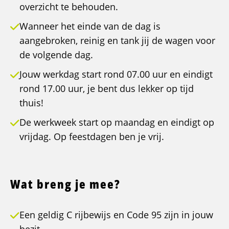
overzicht te behouden.
Wanneer het einde van de dag is
aangebroken, reinig en tank jij de wagen voor
de volgende dag.
Jouw werkdag start rond 07.00 uur en eindigt
rond 17.00 uur, je bent dus lekker op tijd
thuis!
De werkweek start op maandag en eindigt op
vrijdag. Op feestdagen ben je vrij.
Wat breng je mee?
Een geldig C rijbewijs en Code 95 zijn in jouw