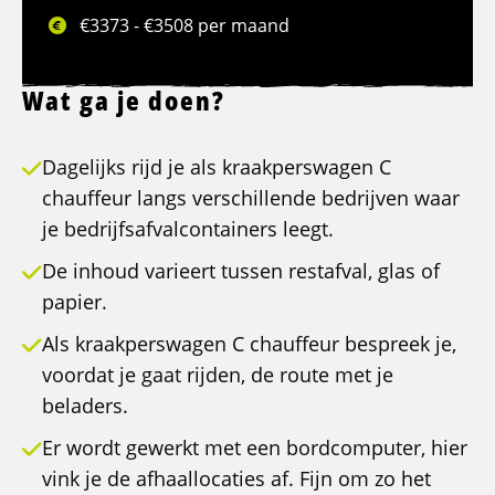
€3373 - €3508 per maand
Wat ga je doen?
Dagelijks rijd je als kraakperswagen C
chauffeur langs verschillende bedrijven waar
je bedrijfsafvalcontainers leegt.
De inhoud varieert tussen restafval, glas of
papier.
Als kraakperswagen C chauffeur bespreek je,
voordat je gaat rijden, de route met je
beladers.
Er wordt gewerkt met een bordcomputer, hier
vink je de afhaallocaties af. Fijn om zo het