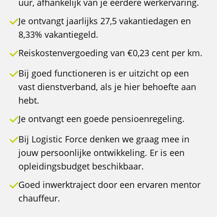
uur, afhankelijk van je eerdere werkervaring.
Je ontvangt jaarlijks 27,5 vakantiedagen en
8,33% vakantiegeld.
Reiskostenvergoeding van €0,23 cent per km.
Bij goed functioneren is er uitzicht op een
vast dienstverband, als je hier behoefte aan
hebt.
Je ontvangt een goede pensioenregeling.
Bij Logistic Force denken we graag mee in
jouw persoonlijke ontwikkeling. Er is een
opleidingsbudget beschikbaar.
Goed inwerktraject door een ervaren mentor
chauffeur.