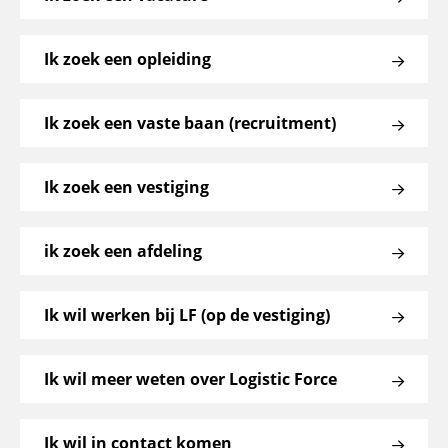
Ik zoek een opleiding
Ik zoek een vaste baan (recruitment)
Ik zoek een vestiging
ik zoek een afdeling
Ik wil werken bij LF (op de vestiging)
Ik wil meer weten over Logistic Force
Ik wil in contact komen