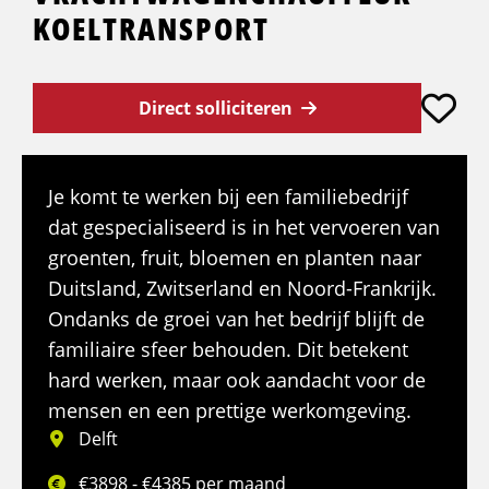
KOELTRANSPORT
Direct solliciteren
Je komt te werken bij een familiebedrijf
dat gespecialiseerd is in het vervoeren van
groenten, fruit, bloemen en planten naar
Duitsland, Zwitserland en Noord-Frankrijk.
Ondanks de groei van het bedrijf blijft de
familiaire sfeer behouden. Dit betekent
hard werken, maar ook aandacht voor de
mensen en een prettige werkomgeving.
Delft
€3898 - €4385 per maand