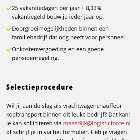
25 vakantiedagen per jaar + 8,33%
vakantiegeld bouw je ieder jaar op.
Doorgroeimogelijkheden binnen een
familiebedrijf dat oog heeft voor personeel.
Onkostenvergoeding en een goede
pensioenregeling.
Selectieprocedure
Wil jij aan de slag als vrachtwagenchauffeur
koeltransport binnen dit leuke bedrijf? Dat kan!
Je kan solliciteren via
maasdijk@logisticforce.nl
of schrijf je in via het formulier. Heb je vragen