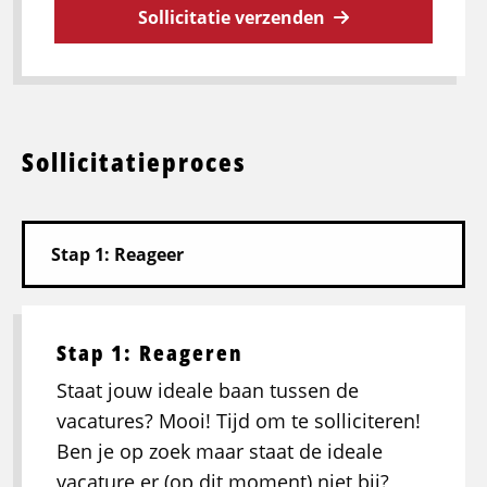
Sollicitatie verzenden
Sollicitatieproces
Stap 1: Reageren
Staat jouw ideale baan tussen de
vacatures? Mooi! Tijd om te solliciteren!
Ben je op zoek maar staat de ideale
vacature er (op dit moment) niet bij?