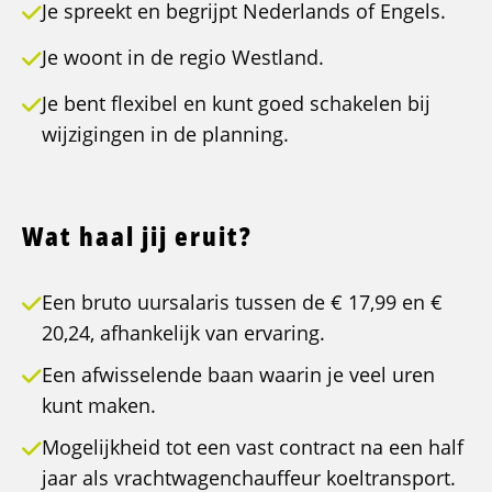
Je spreekt en begrijpt Nederlands of Engels.
Je woont in de regio Westland.
Je bent flexibel en kunt goed schakelen bij
wijzigingen in de planning.
Wat haal jij eruit?
Een bruto uursalaris tussen de € 17,99 en €
20,24, afhankelijk van ervaring.
Een afwisselende baan waarin je veel uren
kunt maken.
Mogelijkheid tot een vast contract na een half
jaar als vrachtwagenchauffeur koeltransport.