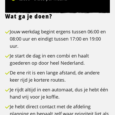
Wat ga je doen?
Jouw werkdag begint ergens tussen 06:00 en
08:00 uur en eindigt tussen 17:00 en 19:00
uur.
Je start de dag in een combi en haalt
goederen op door heel Nederland.
De ene rit is een lange afstand, de andere
keer rijd je kortere routes.
Je rijdt altijd in een automaat, dus je hebt één
hand vrij voor je koffie.
Je hebt direct contact met de afdeling
planning en bepaalt zelf waar prioriteit ligt als