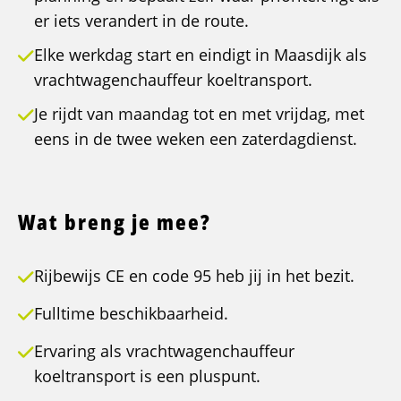
er iets verandert in de route.
Elke werkdag start en eindigt in Maasdijk als
vrachtwagenchauffeur koeltransport.
Je rijdt van maandag tot en met vrijdag, met
eens in de twee weken een zaterdagdienst.
Wat breng je mee?
Rijbewijs CE en code 95 heb jij in het bezit.
Fulltime beschikbaarheid.
Ervaring als vrachtwagenchauffeur
koeltransport is een pluspunt.