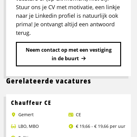
Stuur ons je CV met motivatie, een linkje
naar je Linkedin profiel is natuurlijk ook
prima! Je ontvangt altijd een antwoord
terug.
Neem contact op met een vestiging
in de buurt
Gerelateerde vacatures
Chauffeur CE
Gemert
CE
LBO
,
MBO
€ 19,66 - € 19,66 per uur