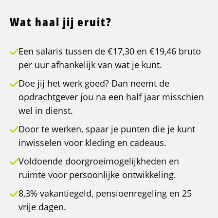
Wat haal jij eruit?
Een salaris tussen de €17,30 en €19,46 bruto
per uur afhankelijk van wat je kunt.
Doe jij het werk goed? Dan neemt de
opdrachtgever jou na een half jaar misschien
wel in dienst.
Door te werken, spaar je punten die je kunt
inwisselen voor kleding en cadeaus.
Voldoende doorgroeimogelijkheden en
ruimte voor persoonlijke ontwikkeling.
8,3% vakantiegeld, pensioenregeling en 25
vrije dagen.