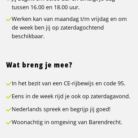
tussen 16.00 en 18.00 uur.
Werken kan van maandag t/m vrijdag en om
de week ben jij op zaterdagochtend
beschikbaar.
Wat breng je mee?
In het bezit van een CE-rijbewijs en code 95.
Eens in de week rijd je ook op zaterdagavond.
Nederlands spreek en begrijp jij goed!
Woonachtig in omgeving van Barendrecht.