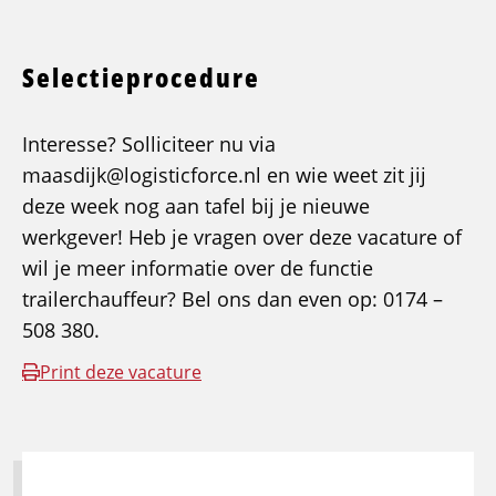
Selectieprocedure
Interesse? Solliciteer nu via
maasdijk@logisticforce.nl en wie weet zit jij
deze week nog aan tafel bij je nieuwe
werkgever! Heb je vragen over deze vacature of
wil je meer informatie over de functie
trailerchauffeur? Bel ons dan even op: 0174 –
508 380.
Print deze vacature