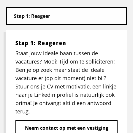
Stap 1: Reageren
Staat jouw ideale baan tussen de
vacatures? Mooi! Tijd om te solliciteren!
Ben je op zoek maar staat de ideale
vacature er (op dit moment) niet bij?
Stuur ons je CV met motivatie, een linkje
naar je Linkedin profiel is natuurlijk ook
prima! Je ontvangt altijd een antwoord
terug.
Neem contact op met een vestiging