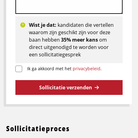
Wist je dat:
kandidaten die vertellen
waarom zijn geschikt zijn voor deze
baan hebben
35% meer kans
om
direct uitgenodigd te worden voor
een sollicitatiegesprek
Ik ga akkoord met het
privacybeleid
.
Sollicitatie verzenden
Sollicitatieproces