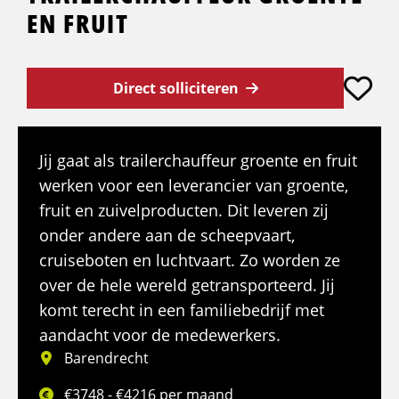
EN FRUIT
Direct solliciteren
Jij gaat als trailerchauffeur groente en fruit
werken voor een leverancier van groente,
fruit en zuivelproducten. Dit leveren zij
onder andere aan de scheepvaart,
cruiseboten en luchtvaart. Zo worden ze
over de hele wereld getransporteerd. Jij
komt terecht in een familiebedrijf met
aandacht voor de medewerkers.
Barendrecht
€3748 - €4216 per maand