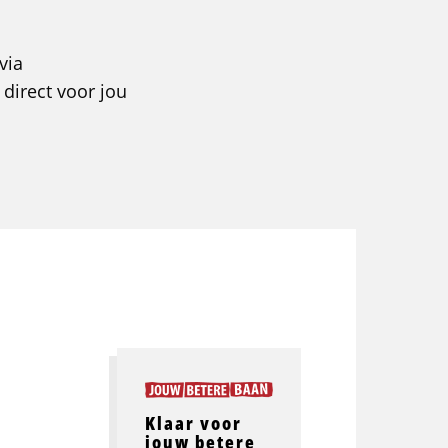
via
 direct voor jou
Klaar voor
jouw betere