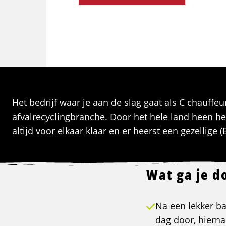
Het bedrijf waar je aan de slag gaat als C chauffe
afvalrecyclingbranche. Door het hele land heen he
altijd voor elkaar klaar en er heerst een gezellige (
Wat ga je d
Na een lekker ba
dag door, hierna 